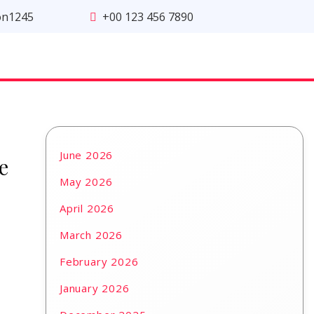
on1245
+00 123 456 7890
June 2026
e
May 2026
April 2026
March 2026
February 2026
January 2026