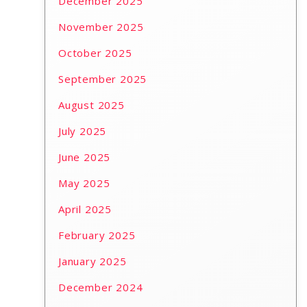
December 2025
November 2025
October 2025
September 2025
August 2025
July 2025
June 2025
May 2025
April 2025
February 2025
January 2025
December 2024