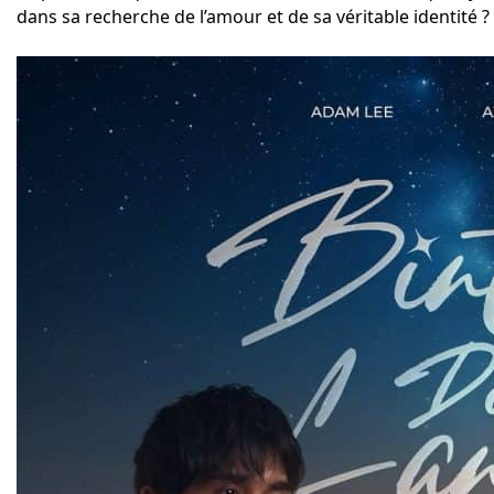
dans sa recherche de l’amour et de sa véritable identité ?