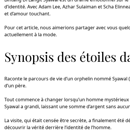
d’identité. Avec Adam Lee, Azhar Sulaiman et Scha Elinnea
et d’amour touchant.
Pour cet article, nous aimerions partager avec vous quelq
actuellement à la mode.
Synopsis des étoiles d
Raconte le parcours de vie d’un orphelin nommé Syawal (A
d’un père.
Tout commence à changer lorsqu’un homme mystérieux no
Syawal a grandi, laissant une somme d’argent sans aucun
La visite, qui était censée être secrète, a finalement été 
découvrir la vérité derrière l’identité de l’homme.