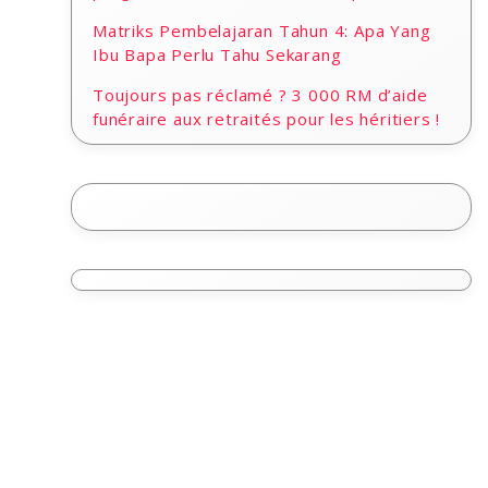
Matriks Pembelajaran Tahun 4: Apa Yang
Ibu Bapa Perlu Tahu Sekarang
Toujours pas réclamé ? 3 000 RM d’aide
funéraire aux retraités pour les héritiers !