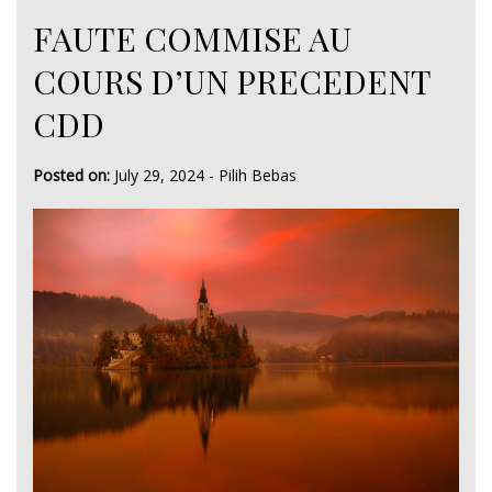
FAUTE COMMISE AU
COURS D’UN PRECEDENT
CDD
Posted on:
July 29, 2024
-
Pilih Bebas