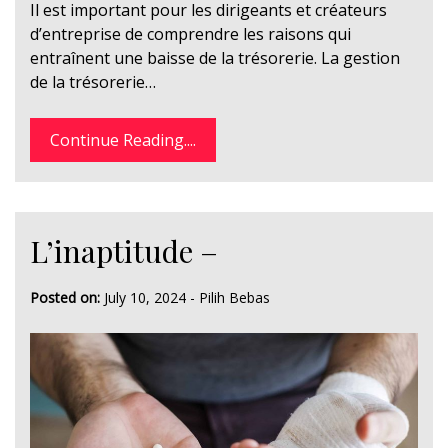
Il est important pour les dirigeants et créateurs
d’entreprise de comprendre les raisons qui
entraînent une baisse de la trésorerie. La gestion
de la trésorerie…
Continue Reading....
L’inaptitude –
Posted on:
July 10, 2024
-
Pilih Bebas