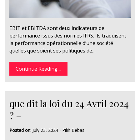
EBIT et EBITDA sont deux indicateurs de
performance issus des normes IFRS. Ils traduisent
la performance opérationnelle d’une société
quelles que soient ses politiques de…
Continue Reading....
que dit la loi du 24 Avril 2024
? –
Posted on:
July 23, 2024
-
Pilih Bebas