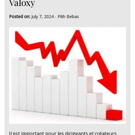
Valoxy
Posted on:
July 7, 2024
-
Pilih Bebas
Il est important pour les dirigeants et créateurs