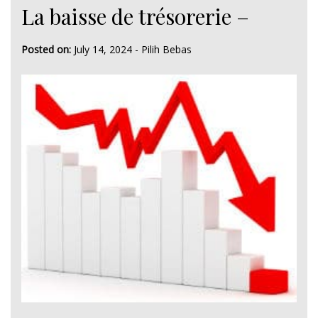
La baisse de trésorerie –
Posted on:
July 14, 2024
-
Pilih Bebas