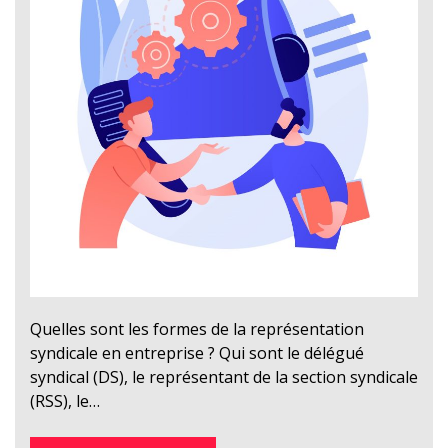
Quelles sont les formes de la représentation
syndicale en entreprise ? Qui sont le délégué
syndical (DS), le représentant de la section syndicale
(RSS), le…