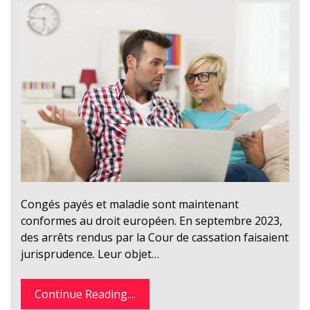
Congés payés et maladie sont maintenant
conformes au droit européen. En septembre 2023,
des arrêts rendus par la Cour de cassation faisaient
jurisprudence. Leur objet…
Continue Reading....