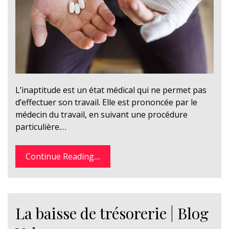
L’inaptitude est un état médical qui ne permet pas
d’effectuer son travail. Elle est prononcée par le
médecin du travail, en suivant une procédure
particulière.…
Continue Reading....
La baisse de trésorerie | Blog