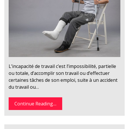
L’incapacité de travail c’est l’impossibilité, partielle
ou totale, d’accomplir son travail ou d’effectuer
certaines tâches de son emploi, suite à un accident
du travail ou…
Continue Reading....