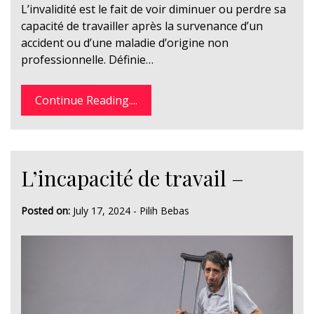
L’invalidité est le fait de voir diminuer ou perdre sa
capacité de travailler après la survenance d’un
accident ou d’une maladie d’origine non
professionnelle. Définie…
Continue Reading....
L’incapacité de travail –
Posted on:
July 17, 2024
-
Pilih Bebas