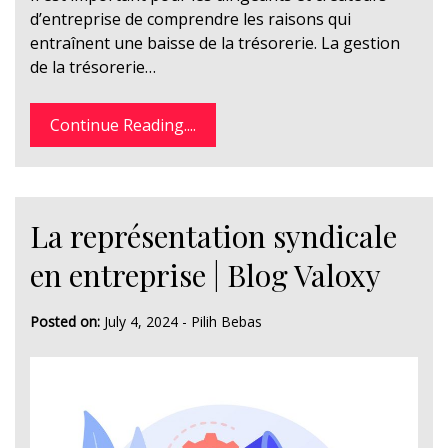
d’entreprise de comprendre les raisons qui
entraînent une baisse de la trésorerie. La gestion
de la trésorerie…
Continue Reading....
La représentation syndicale
en entreprise | Blog Valoxy
Posted on:
July 4, 2024
-
Pilih Bebas