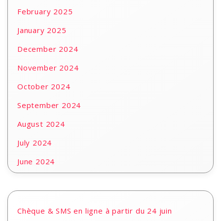
February 2025
January 2025
December 2024
November 2024
October 2024
September 2024
August 2024
July 2024
June 2024
Chèque & SMS en ligne à partir du 24 juin