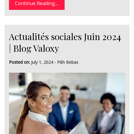
Continue Reading....
Actualités sociales Juin 2024
| Blog Valoxy
Posted on:
July 1, 2024
-
Pilih Bebas