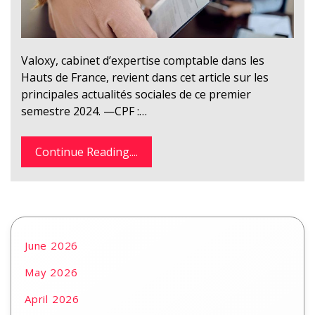
Valoxy, cabinet d’expertise comptable dans les
Hauts de France, revient dans cet article sur les
principales actualités sociales de ce premier
semestre 2024. —CPF :…
Continue Reading....
June 2026
May 2026
April 2026