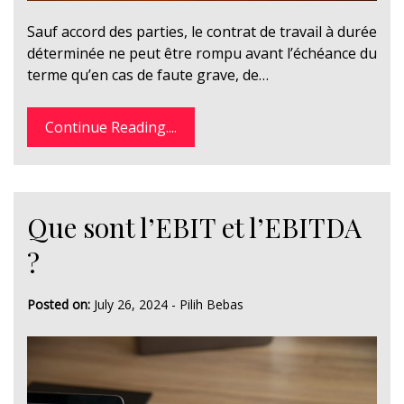
Sauf accord des parties, le contrat de travail à durée
déterminée ne peut être rompu avant l’échéance du
terme qu’en cas de faute grave, de…
Continue Reading....
Que sont l’EBIT et l’EBITDA
?
Posted on:
July 26, 2024
-
Pilih Bebas