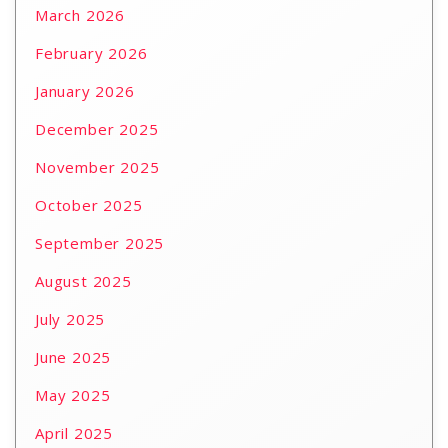
March 2026
February 2026
January 2026
December 2025
November 2025
October 2025
September 2025
August 2025
July 2025
June 2025
May 2025
April 2025