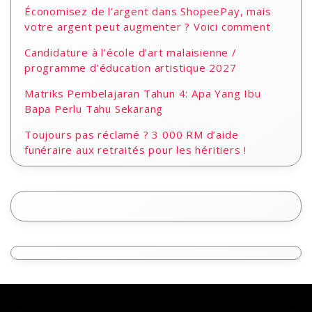
Économisez de l’argent dans ShopeePay, mais
votre argent peut augmenter ? Voici comment
Candidature à l’école d’art malaisienne /
programme d’éducation artistique 2027
Matriks Pembelajaran Tahun 4: Apa Yang Ibu
Bapa Perlu Tahu Sekarang
Toujours pas réclamé ? 3 000 RM d’aide
funéraire aux retraités pour les héritiers !