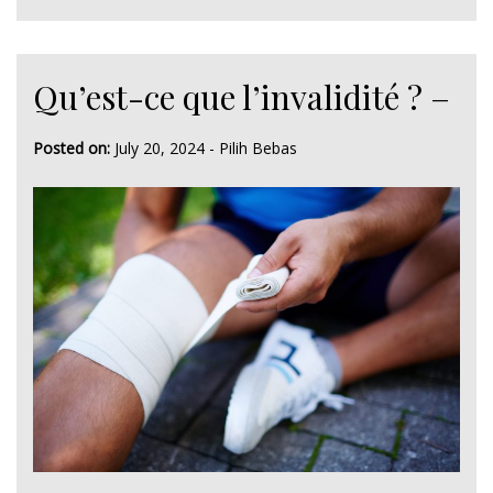
Qu’est-ce que l’invalidité ? –
Posted on:
July 20, 2024
-
Pilih Bebas