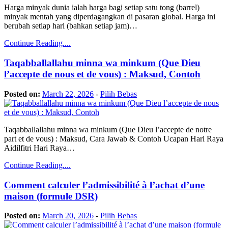
Harga minyak dunia ialah harga bagi setiap satu tong (barrel)
minyak mentah yang diperdagangkan di pasaran global. Harga ini
berubah setiap hari (bahkan setiap jam)…
Continue Reading....
Taqabballallahu minna wa minkum (Que Dieu
l’accepte de nous et de vous) : Maksud, Contoh
Posted on:
March 22, 2026
-
Pilih Bebas
Taqabballallahu minna wa minkum (Que Dieu l’accepte de notre
part et de vous) : Maksud, Cara Jawab & Contoh Ucapan Hari Raya
Aidilfitri Hari Raya…
Continue Reading....
Comment calculer l’admissibilité à l’achat d’une
maison (formule DSR)
Posted on:
March 20, 2026
-
Pilih Bebas