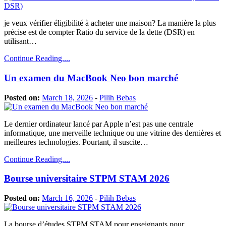
je veux vérifier éligibilité à acheter une maison? La manière la plus
précise est de compter Ratio du service de la dette (DSR) en
utilisant…
Continue Reading....
Un examen du MacBook Neo bon marché
Posted on:
March 18, 2026
-
Pilih Bebas
Le dernier ordinateur lancé par Apple n’est pas une centrale
informatique, une merveille technique ou une vitrine des dernières et
meilleures technologies. Pourtant, il suscite…
Continue Reading....
Bourse universitaire STPM STAM 2026
Posted on:
March 16, 2026
-
Pilih Bebas
La bourse d’études STPM STAM pour enseignants pour