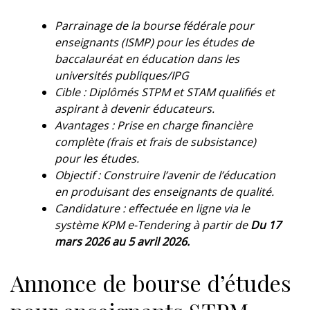
Parrainage de la bourse fédérale pour
enseignants (ISMP) pour les études de
baccalauréat en éducation dans les
universités publiques/IPG
Cible : Diplômés STPM et STAM qualifiés et
aspirant à devenir éducateurs.
Avantages : Prise en charge financière
complète (frais et frais de subsistance)
pour les études.
Objectif : Construire l’avenir de l’éducation
en produisant des enseignants de qualité.
Candidature : effectuée en ligne via le
système KPM e-Tendering à partir de
Du 17
mars 2026 au 5 avril 2026.
Annonce de bourse d’études