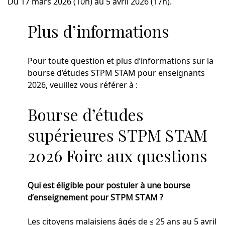
Du 17 mars 2026 (10h) au 5 avril 2026 (17h).
Plus d’informations
Pour toute question et plus d’informations sur la
bourse d’études STPM STAM pour enseignants
2026, veuillez vous référer à :
Bourse d’études
supérieures STPM STAM
2026 Foire aux questions
Qui est éligible pour postuler à une bourse
d’enseignement pour STPM STAM ?
Les citoyens malaisiens âgés de ≤ 25 ans au 5 avril