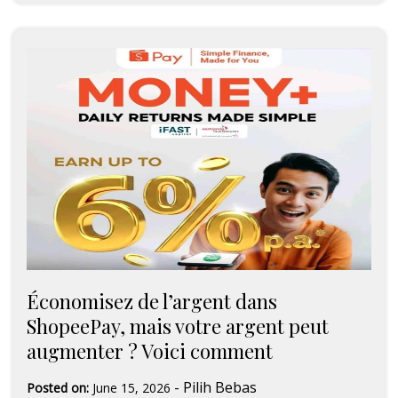
Économisez de l’argent dans
ShopeePay, mais votre argent peut
augmenter ? Voici comment
-
Pilih Bebas
Posted on:
June 15, 2026