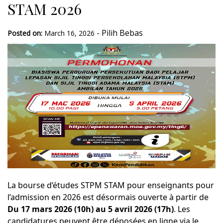
STAM 2026
-
Pilih Bebas
Posted on:
March 16, 2026
La bourse d’études STPM STAM pour enseignants pour
l’admission en 2026 est désormais ouverte à partir de
Du 17 mars 2026 (10h) au 5 avril 2026 (17h)
. Les
candidatures peuvent être déposées en ligne via le