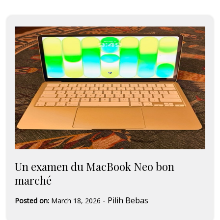
Un examen du MacBook Neo bon
marché
-
Pilih Bebas
Posted on:
March 18, 2026