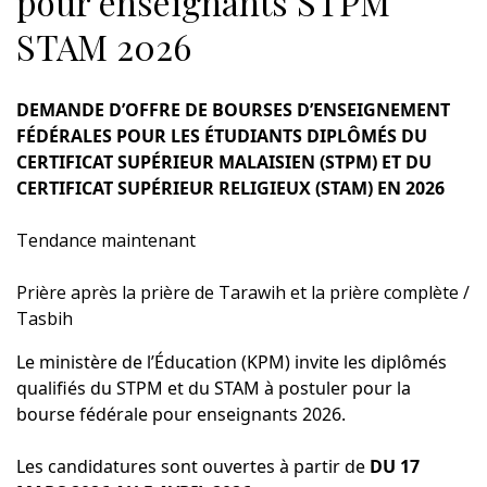
pour enseignants STPM
STAM 2026
DEMANDE D’OFFRE DE BOURSES D’ENSEIGNEMENT
FÉDÉRALES POUR LES ÉTUDIANTS DIPLÔMÉS DU
CERTIFICAT SUPÉRIEUR MALAISIEN (STPM) ET DU
CERTIFICAT SUPÉRIEUR RELIGIEUX (STAM) EN 2026
Tendance maintenant
Prière après la prière de Tarawih et la prière complète /
Tasbih
Le ministère de l’Éducation (KPM) invite les diplômés
qualifiés du STPM et du STAM à postuler pour la
bourse fédérale pour enseignants 2026.
Les candidatures sont ouvertes à partir de
DU 17