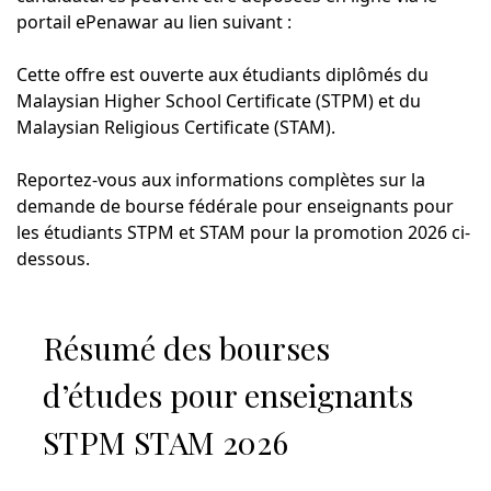
portail ePenawar au lien suivant :
Cette offre est ouverte aux étudiants diplômés du
Malaysian Higher School Certificate (STPM) et du
Malaysian Religious Certificate (STAM).
Reportez-vous aux informations complètes sur la
demande de bourse fédérale pour enseignants pour
les étudiants STPM et STAM pour la promotion 2026 ci-
dessous.
Résumé des bourses
d’études pour enseignants
STPM STAM 2026