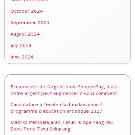
October 2024
September 2024
August 2024
July 2024
June 2024
Économisez de l’argent dans ShopeePay, mais
votre argent peut augmenter ? Voici comment
Candidature à l’école d’art malaisienne /
programme d’éducation artistique 2027
Matriks Pembelajaran Tahun 4: Apa Yang Ibu
Bapa Perlu Tahu Sekarang