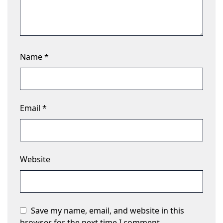
Name
*
Email
*
Website
Save my name, email, and website in this
browser for the next time I comment.