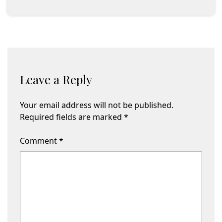
Leave a Reply
Your email address will not be published.
Required fields are marked
*
Comment
*