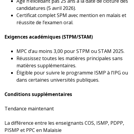
Âge n’excédant pas 25 ans à la date de clôture des
candidatures (5 avril 2026).
Certificat complet SPM avec mention en malais et
réussite de l’examen oral.​​
Exigences académiques (STPM/STAM)
MPC d’au moins 3,00 pour STPM ou STAM 2025.
Réussissez toutes les matières principales sans
matières supplémentaires.
Éligible pour suivre le programme ISMP à l’IPG ou
dans certaines universités publiques.​​
Conditions supplémentaires
Tendance maintenant
La différence entre les enseignants COS, ISMP, PDPP,
PISMP et PPC en Malaisie