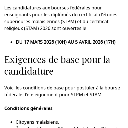
Les candidatures aux bourses fédérales pour
enseignants pour les diplômés du certificat d’études
supérieures malaisiennes (STPM) et du certificat
religieux (STAM) 2026 sont ouvertes le :
DU 17 MARS 2026 (10H) AU 5 AVRIL 2026 (17H)
Exigences de base pour la
candidature
Voici les conditions de base pour postuler à la bourse
fédérale d’enseignement pour STPM et STAM :
Conditions générales
Citoyens malaisiens.