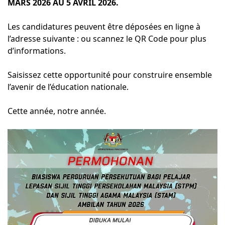
MARS 2026 AU 5 AVRIL 2026.
Les candidatures peuvent être déposées en ligne à
l’adresse suivante : ou scannez le QR Code pour plus
d’informations.
Saisissez cette opportunité pour construire ensemble
l’avenir de l’éducation nationale.
Cette année, notre année.