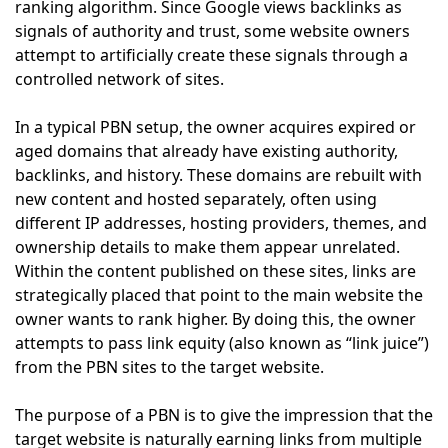
ranking algorithm. Since Google views backlinks as
signals of authority and trust, some website owners
attempt to artificially create these signals through a
controlled network of sites.
In a typical PBN setup, the owner acquires expired or
aged domains that already have existing authority,
backlinks, and history. These domains are rebuilt with
new content and hosted separately, often using
different IP addresses, hosting providers, themes, and
ownership details to make them appear unrelated.
Within the content published on these sites, links are
strategically placed that point to the main website the
owner wants to rank higher. By doing this, the owner
attempts to pass link equity (also known as “link juice”)
from the PBN sites to the target website.
The purpose of a PBN is to give the impression that the
target website is naturally earning links from multiple