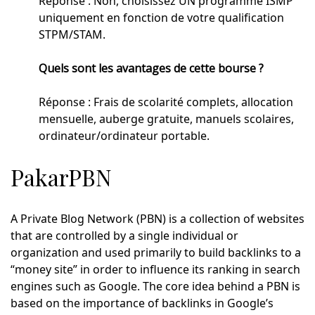
Réponse : Non, choisissez UN programme ISMP
uniquement en fonction de votre qualification
STPM/STAM.
Quels sont les avantages de cette bourse ?
Réponse : Frais de scolarité complets, allocation
mensuelle, auberge gratuite, manuels scolaires,
ordinateur/ordinateur portable.
PakarPBN
A Private Blog Network (PBN) is a collection of websites
that are controlled by a single individual or
organization and used primarily to build backlinks to a
“money site” in order to influence its ranking in search
engines such as Google. The core idea behind a PBN is
based on the importance of backlinks in Google’s