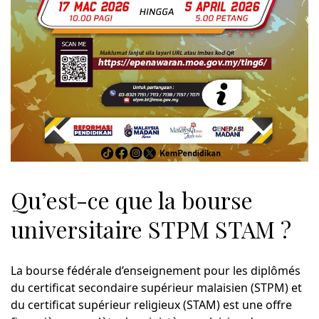
Qu’est-ce que la bourse
universitaire STPM STAM ?
La bourse fédérale d’enseignement pour les diplômés
du certificat secondaire supérieur malaisien (STPM) et
du certificat supérieur religieux (STAM) est une offre