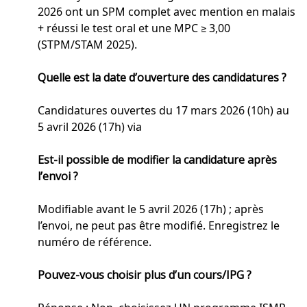
2026 ont un SPM complet avec mention en malais
+ réussi le test oral et une MPC ≥ 3,00
(STPM/STAM 2025).
Quelle est la date d’ouverture des candidatures ?
Candidatures ouvertes du 17 mars 2026 (10h) au
5 avril 2026 (17h) via
Est-il possible de modifier la candidature après
l’envoi ?
Modifiable avant le 5 avril 2026 (17h) ; après
l’envoi, ne peut pas être modifié. Enregistrez le
numéro de référence.
Pouvez-vous choisir plus d’un cours/IPG ?