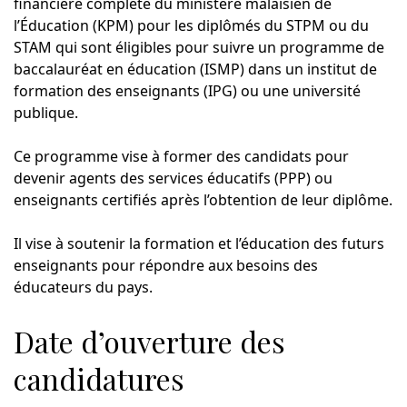
financière complète du ministère malaisien de
l’Éducation (KPM) pour les diplômés du STPM ou du
STAM qui sont éligibles pour suivre un programme de
baccalauréat en éducation (ISMP) dans un institut de
formation des enseignants (IPG) ou une université
publique.
Ce programme vise à former des candidats pour
devenir agents des services éducatifs (PPP) ou
enseignants certifiés après l’obtention de leur diplôme.
Il vise à soutenir la formation et l’éducation des futurs
enseignants pour répondre aux besoins des
éducateurs du pays.
Date d’ouverture des
candidatures