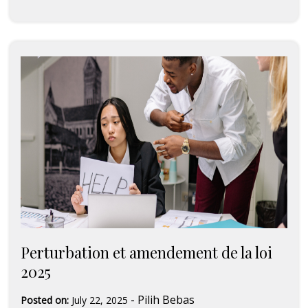
Perturbation et amendement de la loi
2025
-
Pilih Bebas
Posted on:
July 22, 2025