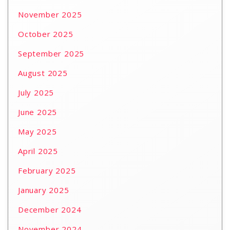
November 2025
October 2025
September 2025
August 2025
July 2025
June 2025
May 2025
April 2025
February 2025
January 2025
December 2024
November 2024