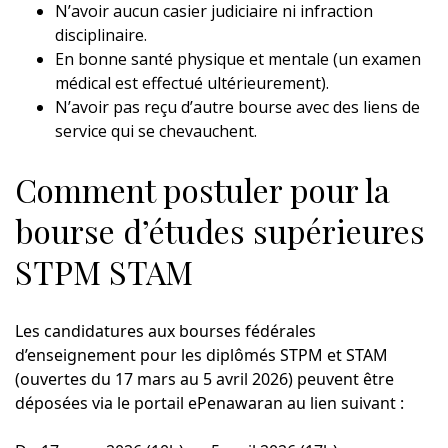
N’avoir aucun casier judiciaire ni infraction
disciplinaire.
En bonne santé physique et mentale (un examen
médical est effectué ultérieurement).
N’avoir pas reçu d’autre bourse avec des liens de
service qui se chevauchent.
Comment postuler pour la
bourse d’études supérieures
STPM STAM
Les candidatures aux bourses fédérales
d’enseignement pour les diplômés STPM et STAM
(ouvertes du 17 mars au 5 avril 2026) peuvent être
déposées via le portail ePenawaran au lien suivant :