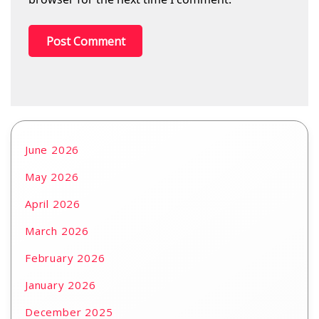
June 2026
May 2026
April 2026
March 2026
February 2026
January 2026
December 2025