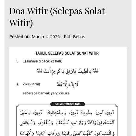
Doa Witir (Selepas Solat
Witir)
Posted on:
March 4, 2026
-
Pilih Bebas