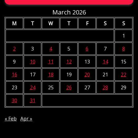
March 2026
M
T
W
T
F
S
S
1
2
3
4
5
6
7
8
9
10
11
12
13
14
15
16
17
18
19
20
21
22
23
24
25
26
27
28
29
30
31
« Feb
Apr »