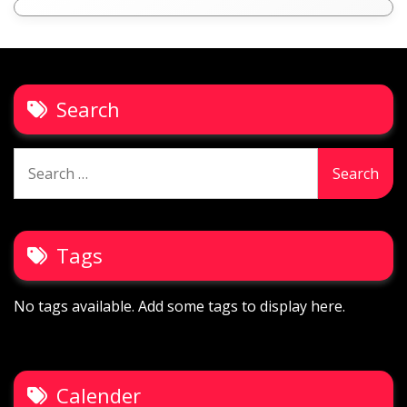
Search
Search
for:
Tags
No tags available. Add some tags to display here.
Calender