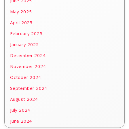
June 2025
May 2025
April 2025
February 2025
January 2025
December 2024
November 2024
October 2024
September 2024
August 2024
July 2024
June 2024