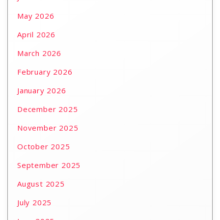
May 2026
April 2026
March 2026
February 2026
January 2026
December 2025
November 2025
October 2025
September 2025
August 2025
July 2025