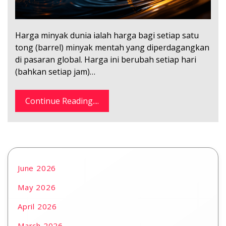
Harga minyak dunia ialah harga bagi setiap satu
tong (barrel) minyak mentah yang diperdagangkan
di pasaran global. Harga ini berubah setiap hari
(bahkan setiap jam)…
Continue Reading....
June 2026
May 2026
April 2026
March 2026