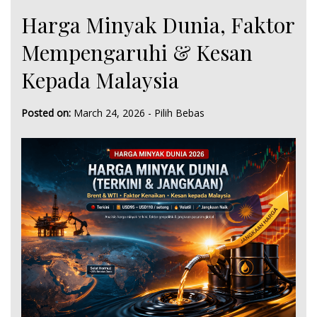
Harga Minyak Dunia, Faktor
Mempengaruhi & Kesan
Kepada Malaysia
Posted on:
March 24, 2026
-
Pilih Bebas