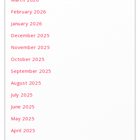
February 2026
January 2026
December 2025
November 2025
October 2025
September 2025
August 2025
July 2025
June 2025
May 2025
April 2025