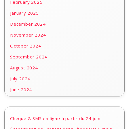
February 2025
January 2025
December 2024
November 2024
October 2024
September 2024
August 2024
July 2024
June 2024
Chèque & SMS en ligne à partir du 24 juin