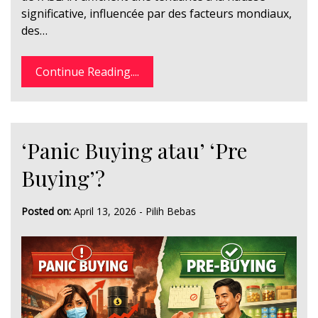
significative, influencée par des facteurs mondiaux,
des…
Continue Reading....
‘Panic Buying atau’ ‘Pre
Buying’?
Posted on:
April 13, 2026
-
Pilih Bebas