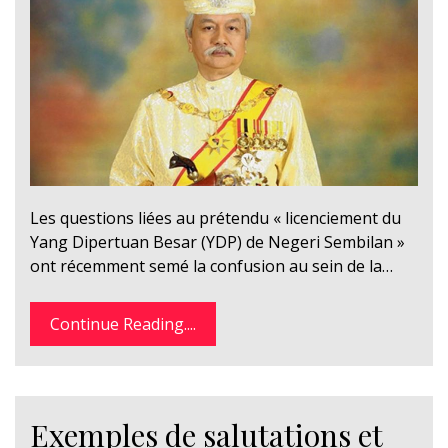
Les questions liées au prétendu « licenciement du
Yang Dipertuan Besar (YDP) de Negeri Sembilan »
ont récemment semé la confusion au sein de la…
Continue Reading....
Exemples de salutations et