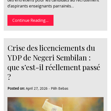
d’aspirants enseignants parrainés…
Continue Reading....
Crise des licenciements du
YDP de Negeri Sembilan :
que s’est-il réellement passé
?
Posted on:
April 27, 2026
-
Pilih Bebas