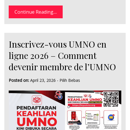
Continue Reading....
Inscrivez-vous UMNO en
ligne 2026 – Comment
devenir membre de l’UMNO
Posted on:
April 23, 2026
-
Pilih Bebas