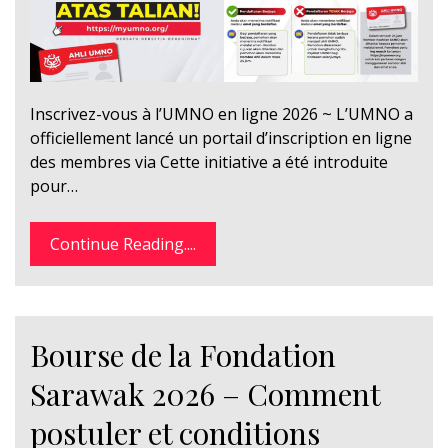
Inscrivez-vous à l’UMNO en ligne 2026 ~ L’UMNO a
officiellement lancé un portail d’inscription en ligne
des membres via Cette initiative a été introduite
pour…
Continue Reading....
Bourse de la Fondation
Sarawak 2026 – Comment
postuler et conditions