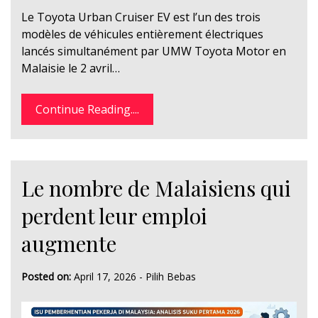
Le Toyota Urban Cruiser EV est l’un des trois
modèles de véhicules entièrement électriques
lancés simultanément par UMW Toyota Motor en
Malaisie le 2 avril…
Continue Reading....
Le nombre de Malaisiens qui
perdent leur emploi
augmente
Posted on:
April 17, 2026
-
Pilih Bebas