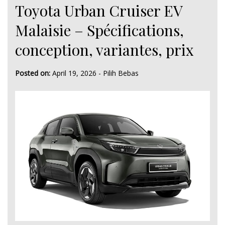
Toyota Urban Cruiser EV
Malaisie – Spécifications,
conception, variantes, prix
Posted on:
April 19, 2026
-
Pilih Bebas