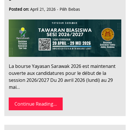
Posted on:
April 21, 2026
-
Pilih Bebas
La bourse Yayasan Sarawak 2026 est maintenant
ouverte aux candidatures pour le début de la
session 2026/2027 Du 20 avril 2026 (lundi) au 29
mai…
Continue Reading....