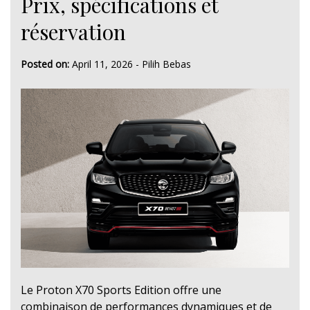
Prix, spécifications et
réservation
Posted on:
April 11, 2026
-
Pilih Bebas
Le Proton X70 Sports Edition offre une
combinaison de performances dynamiques et de