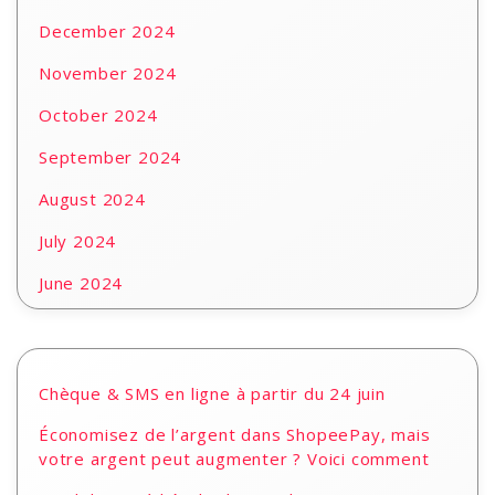
December 2024
November 2024
October 2024
September 2024
August 2024
July 2024
June 2024
Chèque & SMS en ligne à partir du 24 juin
Économisez de l’argent dans ShopeePay, mais
votre argent peut augmenter ? Voici comment