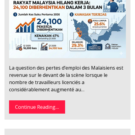
La question des pertes d’emploi des Malaisiens est
revenue sur le devant de la scène lorsque le
nombre de travailleurs licenciés a
considérablement augmenté au…
Continue Reading....