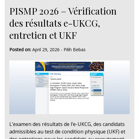
PISMP 2026 – Vérification
des résultats e-UKCG,
entretien et UKF
Posted on:
April 29, 2026
-
Pilih Bebas
L’examen des résultats de l’e-UKCG, des candidats
admissibles au test de condition physique (UKF) et
des entretiens pour les candidats au recrutement