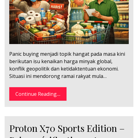
Panic buying menjadi topik hangat pada masa kini
berikutan isu kenaikan harga minyak global,
konflik geopolitik dan ketidaktentuan ekonomi.
Situasi ini mendorong ramai rakyat mula…
Continue Reading....
Proton X70 Sports Edition –