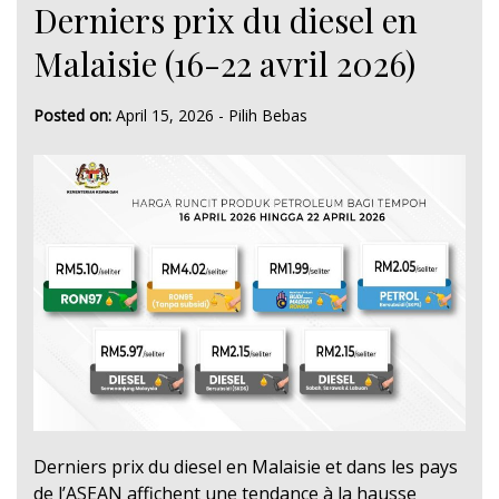
Derniers prix du diesel en
Malaisie (16-22 avril 2026)
Posted on:
April 15, 2026
-
Pilih Bebas
Derniers prix du diesel en Malaisie et dans les pays
de l’ASEAN affichent une tendance à la hausse