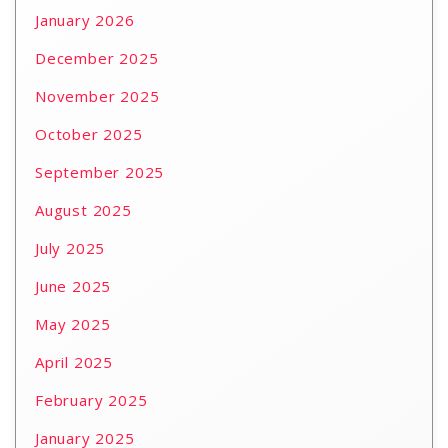
January 2026
December 2025
November 2025
October 2025
September 2025
August 2025
July 2025
June 2025
May 2025
April 2025
February 2025
January 2025