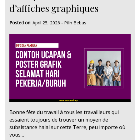
d’affiches graphiques
Posted on:
April 25, 2026
-
Pilih Bebas
Bonne fête du travail à tous les travailleurs qui
essaient toujours de trouver un moyen de
subsistance halal sur cette Terre, peu importe où
vous…