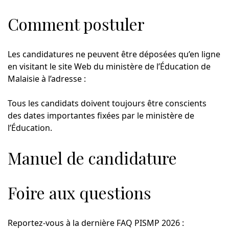
Comment postuler
Les candidatures ne peuvent être déposées qu’en ligne
en visitant le site Web du ministère de l’Éducation de
Malaisie à l’adresse :
Tous les candidats doivent toujours être conscients
des dates importantes fixées par le ministère de
l’Éducation.
Manuel de candidature
Foire aux questions
Reportez-vous à la dernière FAQ PISMP 2026 :