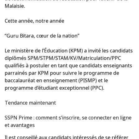
Malaisie.
Cette année, notre année
“Guru Bitara, cœur de la nation”
Le ministère de l’Éducation (KPM) a invité les candidats
diplômés SPM/STPM/STAM/KV/Matriculation/PPC
qualifiés à postuler en tant que candidats enseignants
parrainés par KPM pour suivre le programme de
baccalauréat en enseignement (PISMP) et le
programme d’étudiant exceptionnel (PPC).
Tendance maintenant
SSPN Prime : comment s’inscrire, se connecter en ligne
et avantages
Il est conseillé aux candidats intéressés de se référer