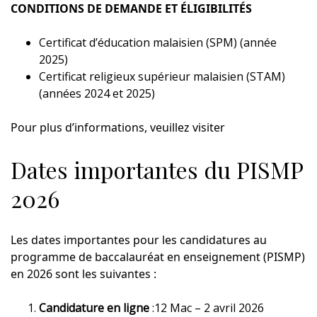
CONDITIONS DE DEMANDE ET ÉLIGIBILITÉS
Certificat d’éducation malaisien (SPM) (année
2025)
Certificat religieux supérieur malaisien (STAM)
(années 2024 et 2025)
Pour plus d’informations, veuillez visiter
Dates importantes du PISMP
2026
Les dates importantes pour les candidatures au
programme de baccalauréat en enseignement (PISMP)
en 2026 sont les suivantes :
Candidature en ligne
:12 Mac – 2 avril 2026