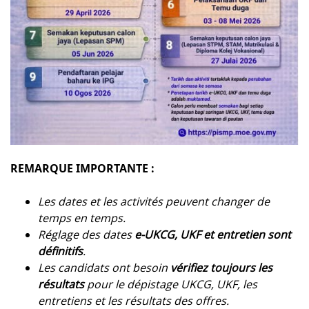
REMARQUE IMPORTANTE :
Les dates et les activités peuvent changer de
temps en temps.
Réglage des dates
e-UKCG, UKF et entretien sont
définitifs
.
Les candidats ont besoin
vérifiez toujours les
résultats
pour le dépistage UKCG, UKF, les
entretiens et les résultats des offres.