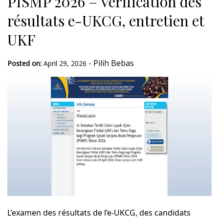
PISMP 2026 – Vérification des
résultats e-UKCG, entretien et
UKF
-
Pilih Bebas
Posted on:
April 29, 2026
L’examen des résultats de l’e-UKCG, des candidats