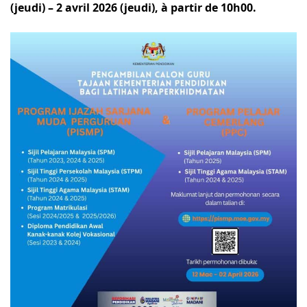
(jeudi) – 2 avril 2026 (jeudi), à partir de 10h00.