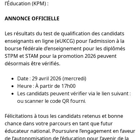
l’Éducation (KPM) :
ANNONCE OFFICIELLE
Les résultats du test de qualification des candidats
enseignants en ligne (eUKCG) pour l’admission à la
bourse fédérale d’enseignement pour les diplômés
STPM et STAM pour la promotion 2026 peuvent
désormais être vérifiés.
Date : 29 avril 2026 (mercredi)
Heure : À partir de 17h00
Les candidats peuvent vérifier via le lien suivant :
ou scanner le code QR fourni.
Félicitations à tous les candidats retenus et bonne
chance dans votre parcours en tant que futur
éducateur national. Poursuivre l’engagement en faveur
de l’autonomisation de l’éducation pour l’avenir de la