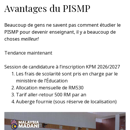
Avantages du PISMP
Beaucoup de gens ne savent pas comment étudier le
PISMP pour devenir enseignant, il y a beaucoup de
choses
meilleur!
Tendance maintenant
Session de candidature à l’inscription KPM 2026/2027
Les frais de scolarité sont pris en charge par le
ministère de l’Éducation
Allocation mensuelle de RM530
Tarif aller-retour 500 RM par an
Auberge fournie (sous réserve de localisation)