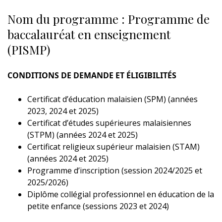
Nom du programme : Programme de
baccalauréat en enseignement
(PISMP)
CONDITIONS DE DEMANDE ET ÉLIGIBILITÉS
Certificat d’éducation malaisien (SPM) (années
2023, 2024 et 2025)
Certificat d’études supérieures malaisiennes
(STPM) (années 2024 et 2025)
Certificat religieux supérieur malaisien (STAM)
(années 2024 et 2025)
Programme d’inscription (session 2024/2025 et
2025/2026)
Diplôme collégial professionnel en éducation de la
petite enfance (sessions 2023 et 2024)