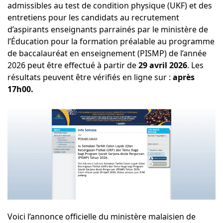
admissibles au test de condition physique (UKF) et des
entretiens pour les candidats au recrutement
d’aspirants enseignants parrainés par le ministère de
l’Éducation pour la formation préalable au programme
de baccalauréat en enseignement (PISMP) de l’année
2026 peut être effectué à partir de
29 avril 2026
. Les
résultats peuvent être vérifiés en ligne sur :
après
17h00.
Voici l’annonce officielle du ministère malaisien de