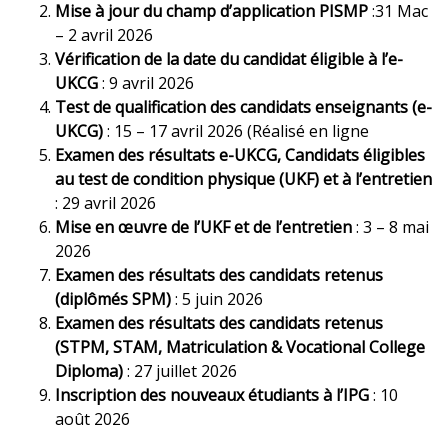
Mise à jour du champ d’application PISMP
:31 Mac
– 2 avril 2026
Vérification de la date du candidat éligible à l’e-
UKCG
: 9 avril 2026
Test de qualification des candidats enseignants (e-
UKCG)
: 15 – 17 avril 2026 (Réalisé en ligne
Examen des résultats e-UKCG,
Candidats éligibles
au test de condition physique (UKF) et à l’entretien
: 29 avril 2026
Mise en œuvre de l’UKF et de l’entretien
: 3 – 8 mai
2026
Examen des résultats des candidats retenus
(diplômés SPM)
: 5 juin 2026
Examen des résultats des candidats retenus
(STPM, STAM, Matriculation & Vocational College
Diploma)
: 27 juillet 2026
Inscription des nouveaux étudiants à l’IPG
: 10
août 2026