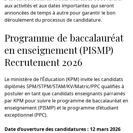
aux activités et aux dates importantes qui seront
annoncées de temps à autre pour garantir le bon
déroulement du processus de candidature.
Programme de baccalauréat
en enseignement (PISMP)
Recrutement 2026
Le ministère de l’Éducation (KPM) invite les candidats
diplômés SPM/STPM/STAM/KV/Matric/PPC qualifiés à
postuler en tant que candidats enseignants parrainés
par KPM pour suivre le programme de baccalauréat en
enseignement (PISMP) et le programme d’étudiant
exceptionnel (PPC).
Date d’ouverture des candidatures : 12 mars 2026