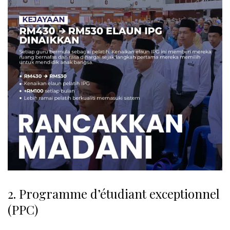
2. Programme d’étudiant exceptionnel
(PPC)