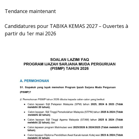
Tendance maintenant
Candidatures pour TABIKA KEMAS 2027 – Ouvertes à
partir du 1er mai 2026