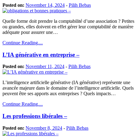
Posted on:
November 14, 2024
-
Pilih Bebas
Quelle forme doit prendre la comptabilité d’une association ? Petites
ou grandes, elles doivent en effet gérer leur comptabilité de manière
adéquate pour assurer une…
Continue Reading....
L’IA générative en entreprise –
Posted on:
November 11, 2024
-
Pilih Bebas
L’intelligence artificielle générative (IA générative) représente une
avancée majeure dans le domaine de l’intelligence artificielle. Quels
peuvent être ses apports aux entreprises ? Quels impacts…
Continue Reading....
Les professions libérales –
Posted on:
November 8, 2024
-
Pilih Bebas