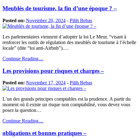
Meublés de tourisme, la fin d’une époque ? –
Posted on:
November 20, 2024
-
Pilih Bebas
Les parlementaires viennent d’adopter la loi Le Meur, “visant à
renforcer les outils de régulation des meublés de tourisme à l’échelle
locale” (dite “loi anti-Airbnb”).…
Continue Reading....
Les provisions pour risques et charges –
Posted on:
November 17, 2024
-
Pilih Bebas
L’un des grands principes comptables est la prudence. A partir du
moment où il existe un risque non comptabilisé, vous devez vous
posez la question…
Continue Reading....
obligations et bonnes pratiques –