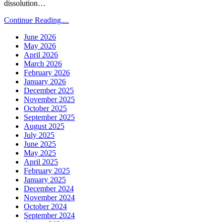
dissolution…
Continue Reading....
June 2026
May 2026
April 2026
March 2026
February 2026
January 2026
December 2025
November 2025
October 2025
September 2025
August 2025
July 2025
June 2025
May 2025
April 2025
February 2025
January 2025
December 2024
November 2024
October 2024
September 2024