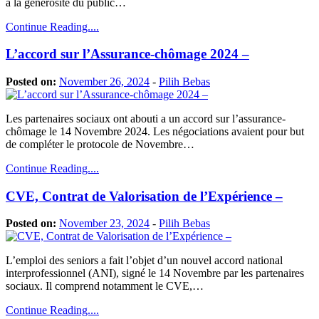
à la générosité du public…
Continue Reading....
L’accord sur l’Assurance-chômage 2024 –
Posted on:
November 26, 2024
-
Pilih Bebas
Les partenaires sociaux ont abouti a un accord sur l’assurance-
chômage le 14 Novembre 2024. Les négociations avaient pour but
de compléter le protocole de Novembre…
Continue Reading....
CVE, Contrat de Valorisation de l’Expérience –
Posted on:
November 23, 2024
-
Pilih Bebas
L’emploi des seniors a fait l’objet d’un nouvel accord national
interprofessionnel (ANI), signé le 14 Novembre par les partenaires
sociaux. Il comprend notamment le CVE,…
Continue Reading....