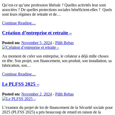
Qu’est-ce qu’une profession libérale ? Quelles activités leur sont
associées ? De quelles protections sociales bénéficient-elles ? Quels
sont leurs régimes de retraite et de…
Continue Reading....
Création d’entreprise et retraite –
Posted on:
November 5, 2024
-
Pilih Bebas
Au moment de créer son entreprise, le créateur a déjà mille choses
en tête. Son projet, son financement, son produit, son installation, sa
fabrication, son…
Continue Reading....
Le PLFSS 2025 –
Posted on:
November 2, 2024
-
Pilih Bebas
L’examen du projet de loi de financement de la Sécurité sociale pour
2025 (PLFSS 2025) a pris beaucoup de retard en raison de la