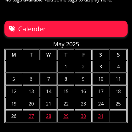
Calender
May 2025
M
T
W
T
F
S
S
1
2
3
4
5
6
7
8
9
10
11
12
13
14
15
16
17
18
19
20
21
22
23
24
25
26
27
28
29
30
31