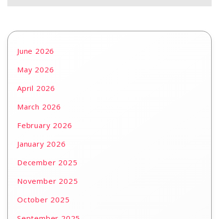
June 2026
May 2026
April 2026
March 2026
February 2026
January 2026
December 2025
November 2025
October 2025
September 2025