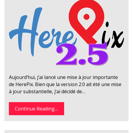
Aujourd’hui, j’ai lancé une mise à jour importante
de HerePix. Bien que la version 2.0 ait été une mise
à jour substantielle, j’ai décidé de…
Continue Reading....