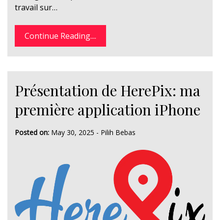
travail sur…
Continue Reading....
Présentation de HerePix: ma
première application iPhone
Posted on:
May 30, 2025
-
Pilih Bebas