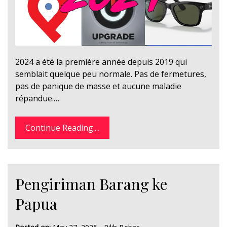
2024 a été la première année depuis 2019 qui
semblait quelque peu normale. Pas de fermetures,
pas de panique de masse et aucune maladie
répandue.…
Continue Reading....
Pengiriman Barang ke
Papua