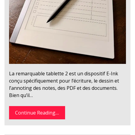
La remarquable tablette 2 est un dispositif E-Ink
conçu spécifiquement pour l’écriture, le dessin et
l’annoting des notes, des PDF et des documents.
Bien qu’il…
Continue Reading....