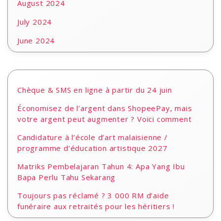
August 2024
July 2024
June 2024
Chèque & SMS en ligne à partir du 24 juin
Économisez de l’argent dans ShopeePay, mais
votre argent peut augmenter ? Voici comment
Candidature à l’école d’art malaisienne /
programme d’éducation artistique 2027
Matriks Pembelajaran Tahun 4: Apa Yang Ibu
Bapa Perlu Tahu Sekarang
Toujours pas réclamé ? 3 000 RM d’aide
funéraire aux retraités pour les héritiers !