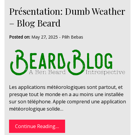
Présentation: Dumb Weather
– Blog Beard
Posted on:
May 27, 2025
-
Pilih Bebas
Les applications météorologiques sont partout, et
presque tout le monde en a au moins une installée
sur son téléphone. Apple comprend une application
météorologique solide…
Continue Reading....