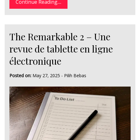
Continue Reading....
The Remarkable 2 – Une
revue de tablette en ligne
électronique
Posted on:
May 27, 2025
-
Pilih Bebas