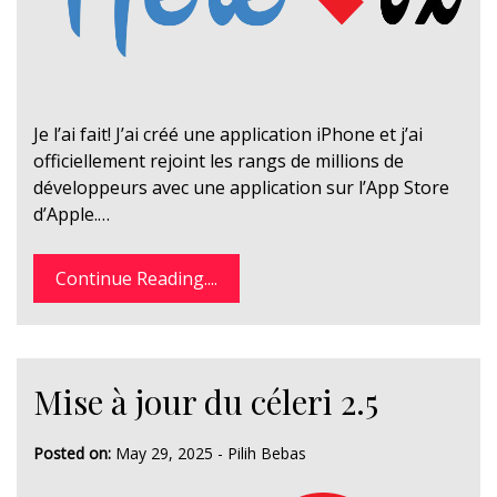
Je l’ai fait! J’ai créé une application iPhone et j’ai
officiellement rejoint les rangs de millions de
développeurs avec une application sur l’App Store
d’Apple.…
Continue Reading....
Mise à jour du céleri 2.5
Posted on:
May 29, 2025
-
Pilih Bebas