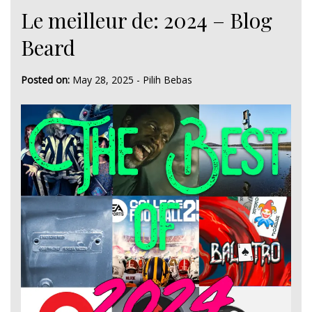
Le meilleur de: 2024 – Blog
Beard
Posted on:
May 28, 2025
-
Pilih Bebas