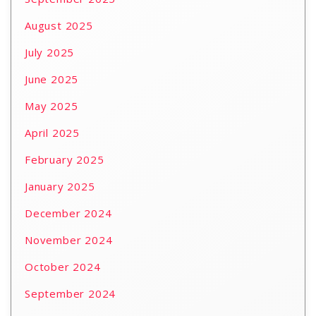
August 2025
July 2025
June 2025
May 2025
April 2025
February 2025
January 2025
December 2024
November 2024
October 2024
September 2024