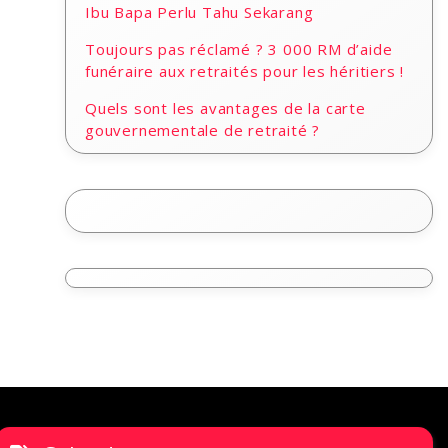
Ibu Bapa Perlu Tahu Sekarang
Toujours pas réclamé ? 3 000 RM d’aide
funéraire aux retraités pour les héritiers !
Quels sont les avantages de la carte
gouvernementale de retraité ?