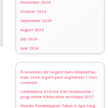
November 2024
October 2024
September 2024
August 2024
July 2024
June 2024
Économisez de l’argent dans ShopeePay,
mais votre argent peut augmenter ? Voici
comment
Candidature à l’école d’art malaisienne /
programme d’éducation artistique 2027
Matriks Pembelajaran Tahun 4: Apa Yang