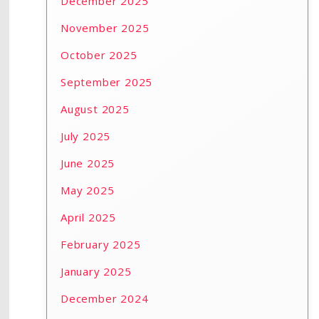
December 2025
November 2025
October 2025
September 2025
August 2025
July 2025
June 2025
May 2025
April 2025
February 2025
January 2025
December 2024