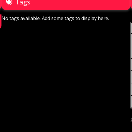
Tags
No tags available. Add some tags to display here.