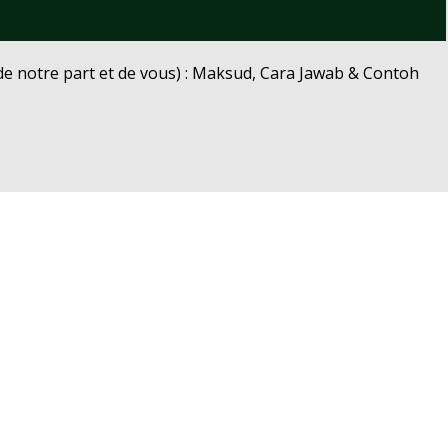
e notre part et de vous) : Maksud, Cara Jawab & Contoh