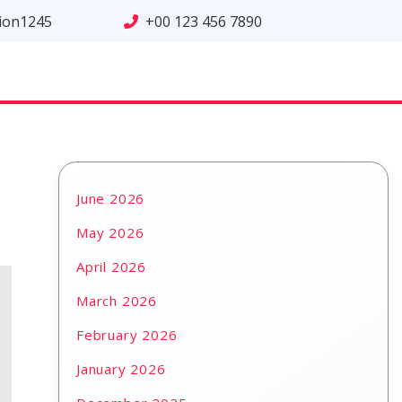
tion1245
+00 123 456 7890
June 2026
May 2026
April 2026
March 2026
February 2026
January 2026