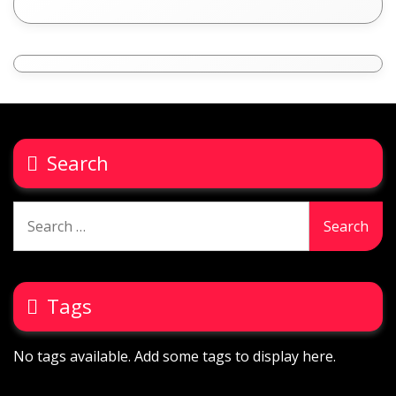
Search
Search
for:
Tags
No tags available. Add some tags to display here.