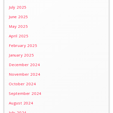
July 2025
June 2025
May 2025
April 2025
February 2025
January 2025
December 2024
November 2024
October 2024
September 2024
August 2024
July 2024