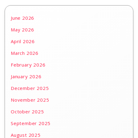
June 2026
May 2026
April 2026
March 2026
February 2026
January 2026
December 2025
November 2025
October 2025
September 2025
August 2025