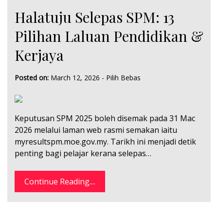
Halatuju Selepas SPM: 13
Pilihan Laluan Pendidikan &
Kerjaya
Posted on:
March 12, 2026
-
Pilih Bebas
Keputusan SPM 2025 boleh disemak pada 31 Mac
2026 melalui laman web rasmi semakan iaitu
myresultspm.moe.gov.my. Tarikh ini menjadi detik
penting bagi pelajar kerana selepas…
Continue Reading....