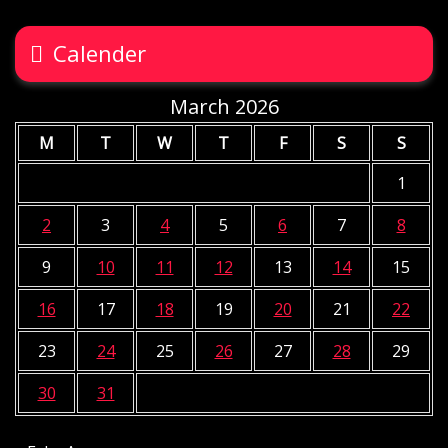
Calender
March 2026
M
T
W
T
F
S
S
1
2
3
4
5
6
7
8
9
10
11
12
13
14
15
16
17
18
19
20
21
22
23
24
25
26
27
28
29
30
31