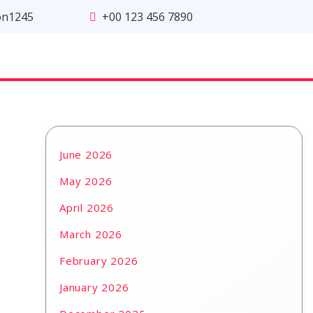
on1245
+00 123 456 7890
June 2026
May 2026
April 2026
March 2026
February 2026
January 2026