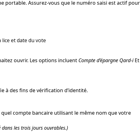
portable. Assurez-vous que le numéro saisi est actif pour
lice et date du vote
itez ouvrir. Les options incluent
Compte d’épargne Qard-i
Et
 à des fins de vérification d’identité.
rte quel compte bancaire utilisant le même nom que votre
 dans les trois jours ouvrables.)