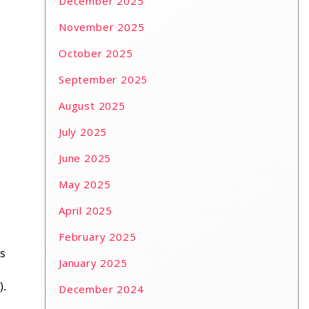
December 2025
November 2025
October 2025
September 2025
August 2025
July 2025
June 2025
May 2025
April 2025
February 2025
es
January 2025
).
December 2024