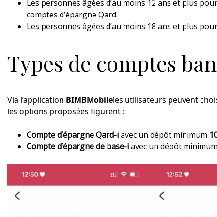
Les personnes âgées d’au moins 12 ans et plus pour
comptes d’épargne Qard.
Les personnes âgées d’au moins 18 ans et plus pour
Types de comptes ban
Via l’application
BIMBMobile
les utilisateurs peuvent cho
les options proposées figurent :
Compte d’épargne Qard-i
avec un dépôt minimum
1
Compte d’épargne de base-i
avec un dépôt minimu