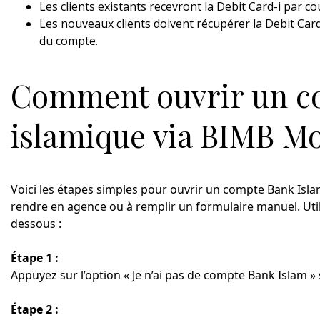
Les clients existants recevront la Debit Card-i par co
Les nouveaux clients doivent récupérer la Debit Car
du compte.
Comment ouvrir un c
islamique via BIMB Mo
Voici les étapes simples pour ouvrir un compte Bank Islam
rendre en agence ou à remplir un formulaire manuel. Util
dessous :
Étape 1 :
Appuyez sur l’option « Je n’ai pas de compte Bank Islam » 
Étape 2 :