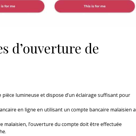
es d’ouverture de
 pièce lumineuse et dispose d’un éclairage suffisant pour
e bancaire en ligne en utilisant un compte bancaire malaisien 
re malaisien, l’ouverture du compte doit être effectuée
he.