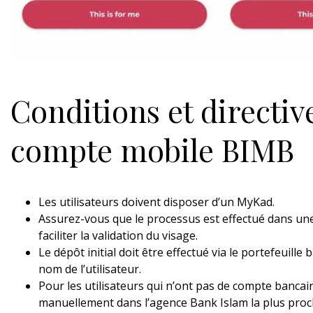
Conditions et directiv
compte mobile BIMB
Les utilisateurs doivent disposer d’un MyKad.
Assurez-vous que le processus est effectué dans une
faciliter la validation du visage.
Le dépôt initial doit être effectué via le portefeuill
nom de l’utilisateur.
Pour les utilisateurs qui n’ont pas de compte bancai
manuellement dans l’agence Bank Islam la plus proc