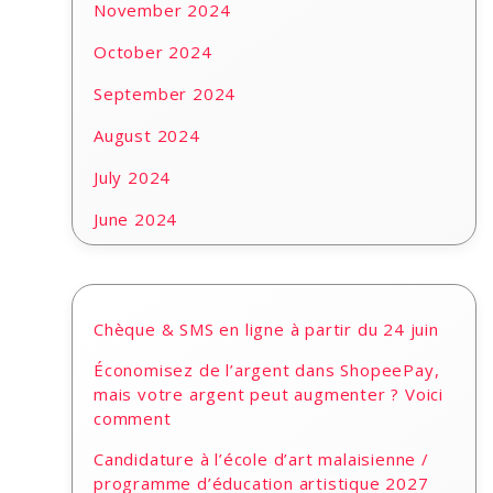
November 2024
October 2024
September 2024
August 2024
July 2024
June 2024
Chèque & SMS en ligne à partir du 24 juin
Économisez de l’argent dans ShopeePay,
mais votre argent peut augmenter ? Voici
comment
Candidature à l’école d’art malaisienne /
programme d’éducation artistique 2027