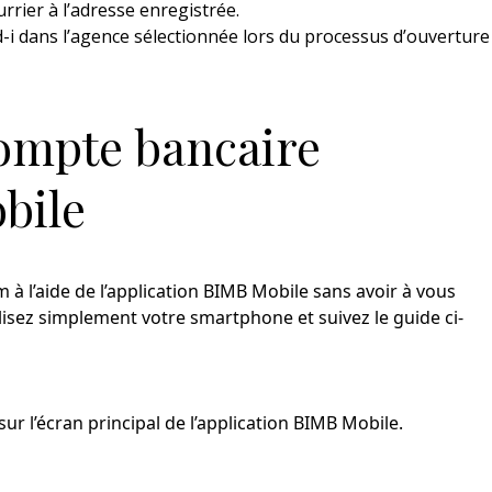
urrier à l’adresse enregistrée.
d-i dans l’agence sélectionnée lors du processus d’ouverture
ompte bancaire
bile
 à l’aide de l’application BIMB Mobile sans avoir à vous
isez simplement votre smartphone et suivez le guide ci-
sur l’écran principal de l’application BIMB Mobile.