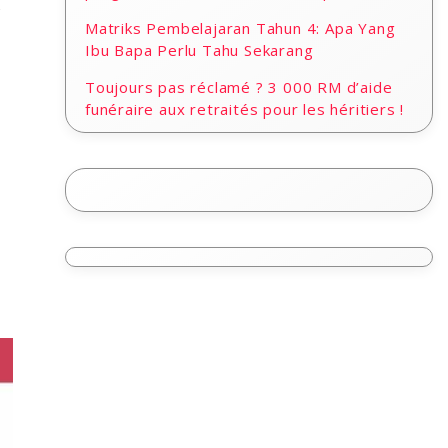
s
Matriks Pembelajaran Tahun 4: Apa Yang
Ibu Bapa Perlu Tahu Sekarang
Toujours pas réclamé ? 3 000 RM d’aide
funéraire aux retraités pour les héritiers !