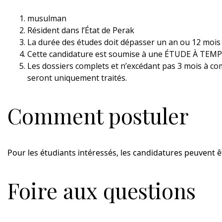
musulman
Résident dans l’État de Perak
La durée des études doit dépasser un an ou 12 mois
Cette candidature est soumise à une ÉTUDE À T
Les dossiers complets et n’excédant pas 3 mois à com
seront uniquement traités.
Comment postuler
Pour les étudiants intéressés, les candidatures peuvent ê
Foire aux questions