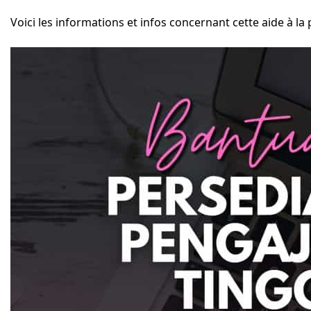
Voici les informations et infos concernant cette aide à la