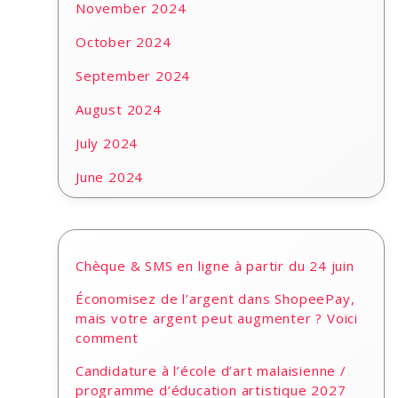
November 2024
October 2024
September 2024
August 2024
July 2024
June 2024
Chèque & SMS en ligne à partir du 24 juin
Économisez de l’argent dans ShopeePay,
mais votre argent peut augmenter ? Voici
comment
Candidature à l’école d’art malaisienne /
programme d’éducation artistique 2027