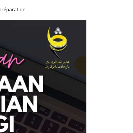
 préparation.