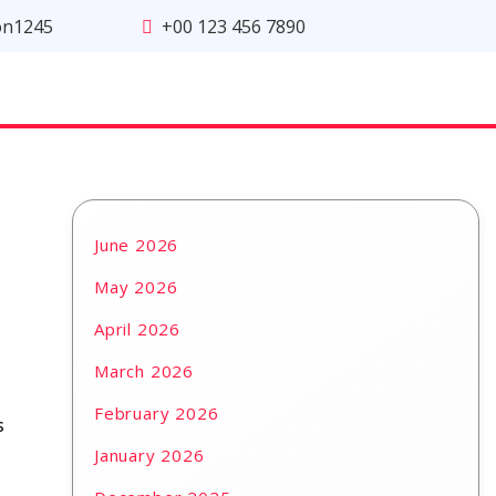
on1245
+00 123 456 7890
June 2026
May 2026
April 2026
March 2026
February 2026
s
January 2026