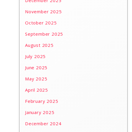
December 2025
November 2025
October 2025
September 2025
August 2025
July 2025
June 2025
May 2025
April 2025
February 2025
January 2025
December 2024