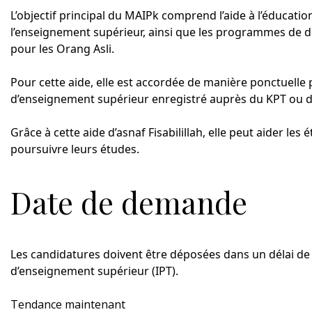
L’objectif principal du MAIPk comprend l’aide à l’éducatio
l’enseignement supérieur, ainsi que les programmes de
pour les Orang Asli.
Pour cette aide, elle est accordée de manière ponctuelle
d’enseignement supérieur enregistré auprès du KPT ou de
Grâce à cette aide d’asnaf Fisabilillah, elle peut aider le
poursuivre leurs études.
Date de demande
Les candidatures doivent être déposées dans un délai de 3
d’enseignement supérieur (IPT).
Tendance maintenant