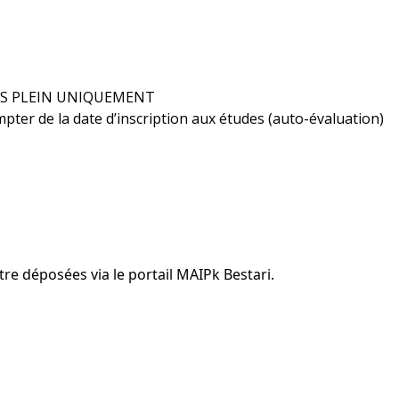
EMPS PLEIN UNIQUEMENT
pter de la date d’inscription aux études (auto-évaluation)
tre déposées via le portail MAIPk Bestari.