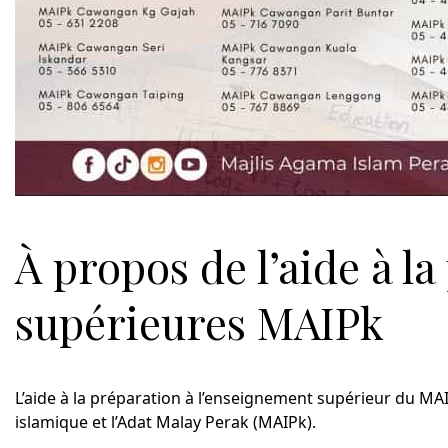
À propos de l’aide à l
supérieures MAIPk
L’aide à la préparation à l’enseignement supérieur du MAIP
islamique et l’Adat Malay Perak (MAIPk).