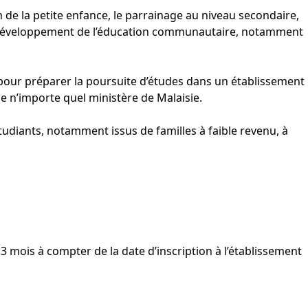
n de la petite enfance, le parrainage au niveau secondaire,
 développement de l’éducation communautaire, notamment
 pour préparer la poursuite d’études dans un établissement
 n’importe quel ministère de Malaisie.
s étudiants, notamment issus de familles à faible revenu, à
 mois à compter de la date d’inscription à l’établissement