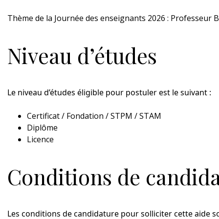
Thème de la Journée des enseignants 2026 : Professeur 
Niveau d’études
Le niveau d’études éligible pour postuler est le suivant :
Certificat / Fondation / STPM / STAM
Diplôme
Licence
Conditions de candid
Les conditions de candidature pour solliciter cette aide so