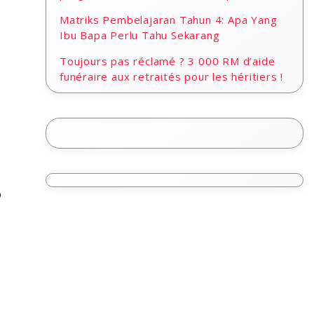
Matriks Pembelajaran Tahun 4: Apa Yang
Ibu Bapa Perlu Tahu Sekarang
Toujours pas réclamé ? 3 000 RM d’aide
funéraire aux retraités pour les héritiers !
s