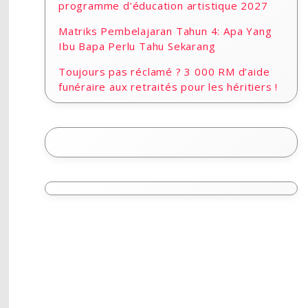
programme d’éducation artistique 2027
Matriks Pembelajaran Tahun 4: Apa Yang
Ibu Bapa Perlu Tahu Sekarang
Toujours pas réclamé ? 3 000 RM d’aide
funéraire aux retraités pour les héritiers !