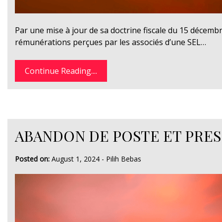
Par une mise à jour de sa doctrine fiscale du 15 décembre
rémunérations perçues par les associés d’une SEL…
Continue Reading....
ABANDON DE POSTE ET PRE
Posted on:
August 1, 2024
-
Pilih Bebas