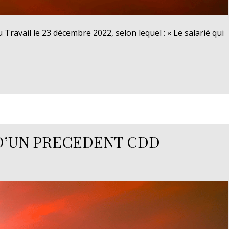
 Travail le 23 décembre 2022, selon lequel : « Le salarié qui
D’UN PRECEDENT CDD