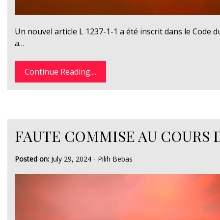
Un nouvel article L 1237-1-1 a été inscrit dans le Code du
a…
Continue Reading....
FAUTE COMMISE AU COURS 
Posted on:
July 29, 2024
-
Pilih Bebas