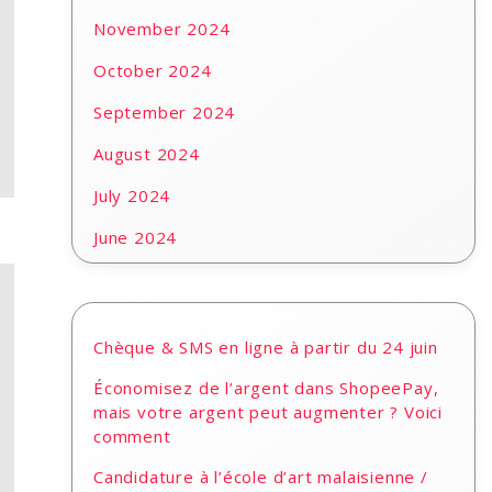
November 2024
October 2024
September 2024
August 2024
July 2024
June 2024
Chèque & SMS en ligne à partir du 24 juin
Économisez de l’argent dans ShopeePay,
mais votre argent peut augmenter ? Voici
comment
Candidature à l’école d’art malaisienne /