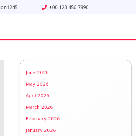
tion1245
+00 123 456 7890
June 2026
May 2026
April 2026
March 2026
February 2026
January 2026