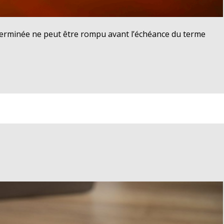
déterminée ne peut être rompu avant l’échéance du terme