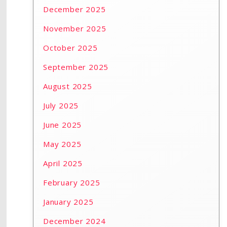
December 2025
November 2025
October 2025
September 2025
August 2025
July 2025
June 2025
May 2025
April 2025
February 2025
January 2025
December 2024