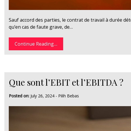
Sauf accord des parties, le contrat de travail à durée 
qu’en cas de faute grave, de…
Continue Reading....
Que sont l’EBIT et l’EBITDA ?
Posted on:
July 26, 2024
-
Pilih Bebas