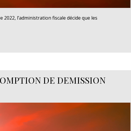
 2022, l’administration fiscale décide que les
SOMPTION DE DEMISSION