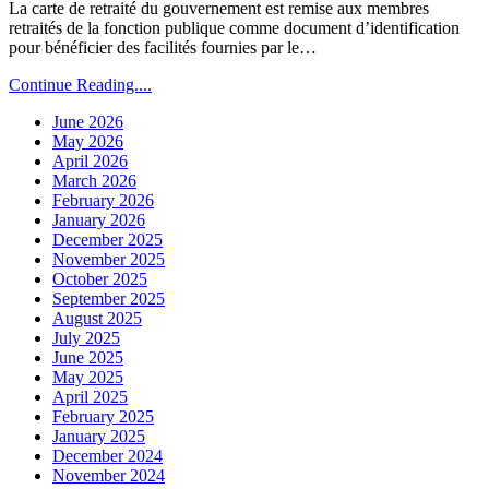
La carte de retraité du gouvernement est remise aux membres
retraités de la fonction publique comme document d’identification
pour bénéficier des facilités fournies par le…
Continue Reading....
June 2026
May 2026
April 2026
March 2026
February 2026
January 2026
December 2025
November 2025
October 2025
September 2025
August 2025
July 2025
June 2025
May 2025
April 2025
February 2025
January 2025
December 2024
November 2024