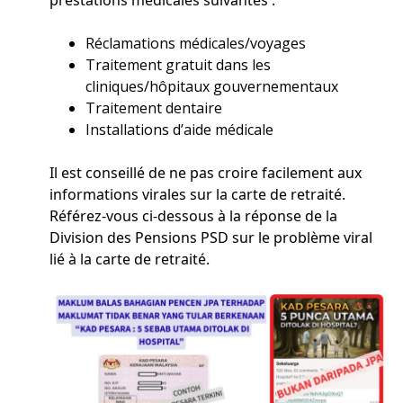
prestations médicales suivantes :
Réclamations médicales/voyages
Traitement gratuit dans les
cliniques/hôpitaux gouvernementaux
Traitement dentaire
Installations d’aide médicale
Il est conseillé de ne pas croire facilement aux
informations virales sur la carte de retraité.
Référez-vous ci-dessous à la réponse de la
Division des Pensions PSD sur le problème viral
lié à la carte de retraité.