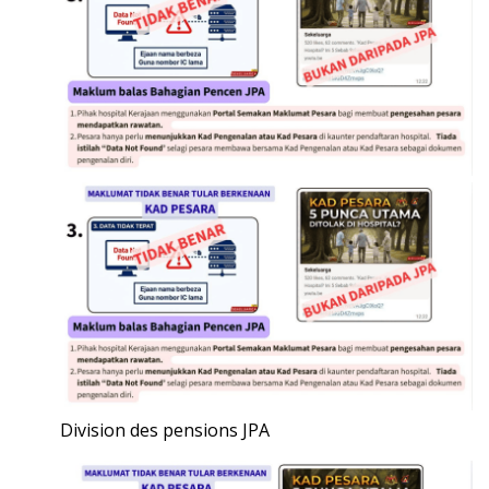
Division des pensions JPA