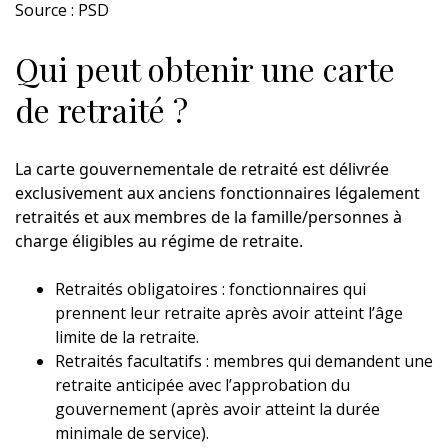
Source : PSD
Qui peut obtenir une carte
de retraité ?
La carte gouvernementale de retraité est délivrée
exclusivement aux anciens fonctionnaires légalement
retraités et aux membres de la famille/personnes à
charge éligibles au régime de retraite.
Retraités obligatoires : fonctionnaires qui
prennent leur retraite après avoir atteint l’âge
limite de la retraite.
Retraités facultatifs : membres qui demandent une
retraite anticipée avec l’approbation du
gouvernement (après avoir atteint la durée
minimale de service).