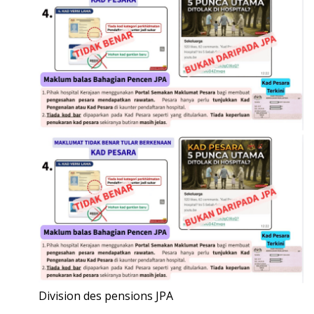
Division des pensions JPA