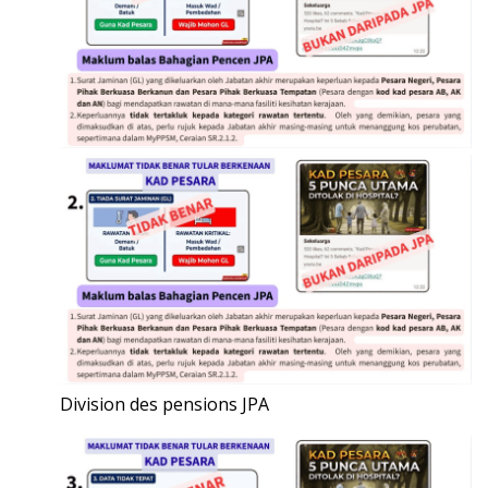
Division des pensions JPA