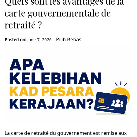
Quels sont les avantages de la
carte gouvernementale de
retraité ?
-
Pilih Bebas
Posted on:
June 7, 2026
La carte de retraité du gouvernement est remise aux