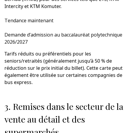
Intercity et KTM Komuter.
Tendance maintenant
Demande d’admission au baccalauréat polytechnique
2026/2027
Tarifs réduits ou préférentiels pour les
seniors/retraités (généralement jusqu’à 50 % de
réduction sur le prix initial du billet). Cette carte peut
également être utilisée sur certaines compagnies de
bus express.
3. Remises dans le secteur de la
vente au détail et des
supermarchés