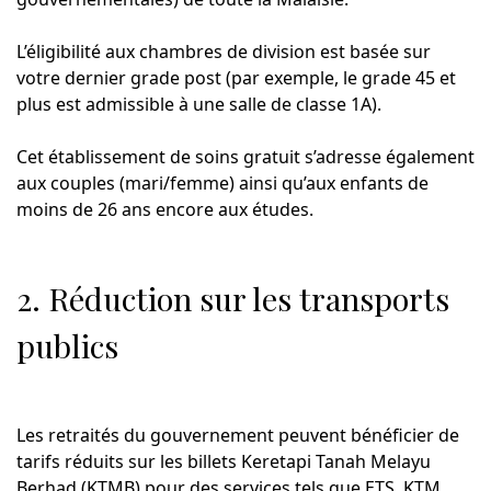
L’éligibilité aux chambres de division est basée sur
votre dernier grade post (par exemple, le grade 45 et
plus est admissible à une salle de classe 1A).
Cet établissement de soins gratuit s’adresse également
aux couples (mari/femme) ainsi qu’aux enfants de
moins de 26 ans encore aux études.
2. Réduction sur les transports
publics
Les retraités du gouvernement peuvent bénéficier de
tarifs réduits sur les billets Keretapi Tanah Melayu
Berhad (KTMB) pour des services tels que ETS, KTM