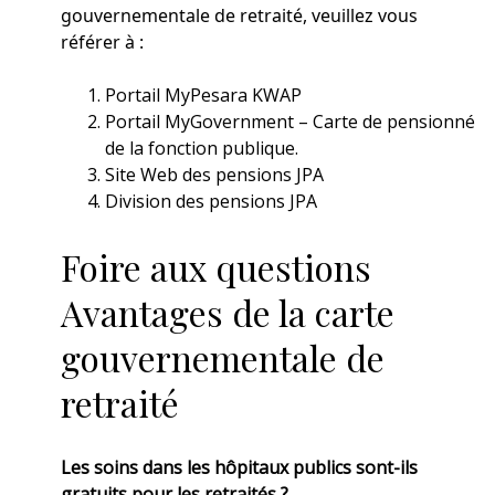
gouvernementale de retraité, veuillez vous
référer à :
Portail MyPesara KWAP
Portail MyGovernment – ​​Carte de pensionné
de la fonction publique.
Site Web des pensions JPA
Division des pensions JPA
Foire aux questions
Avantages de la carte
gouvernementale de
retraité
Les soins dans les hôpitaux publics sont-ils
gratuits pour les retraités ?