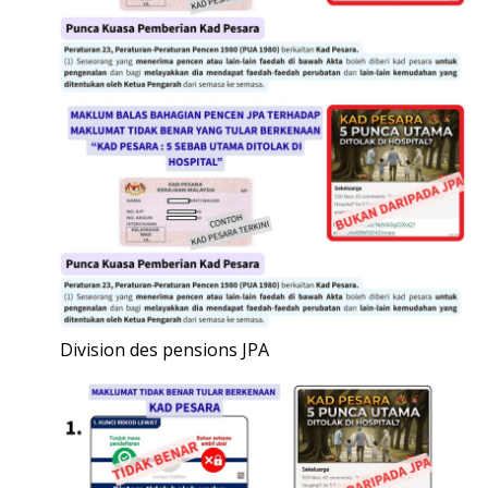
Division des pensions JPA