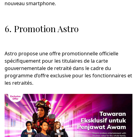
nouveau smartphone.
6. Promotion Astro
Astro propose une offre promotionnelle officielle
spécifiquement pour les titulaires de la carte
gouvernementale de retraité dans le cadre du
programme d’offre exclusive pour les fonctionnaires et
les retraités.