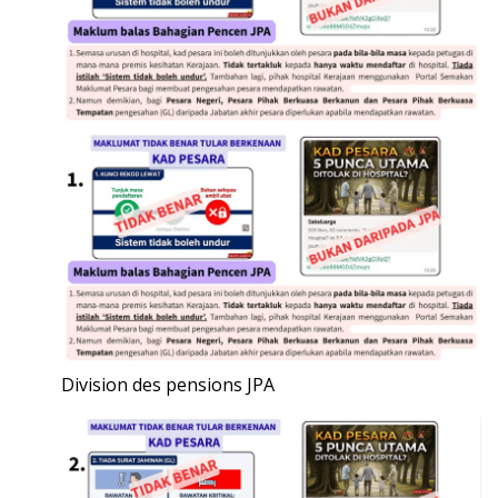
Division des pensions JPA