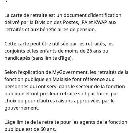
La carte de retraité est un document d’identification
délivré par la Division des Postes, JPA et KWAP aux
retraités et aux bénéficiaires de pension.
Cette carte peut être utilisée par les retraités, les
conjoints et les enfants de moins de 26 ans ou
handicapés (sans limite d’âge).
Selon l’explication de MyGovernment, les retraités de la
fonction publique en Malaisie font référence aux
personnes qui ont servi dans le secteur de la fonction
publique et ont pris leur retraite soit par force, par
choix ou pour d’autres raisons approuvées par le
gouvernement.
L’âge limite de la retraite pour les agents de la fonction
publique est de 60 ans.