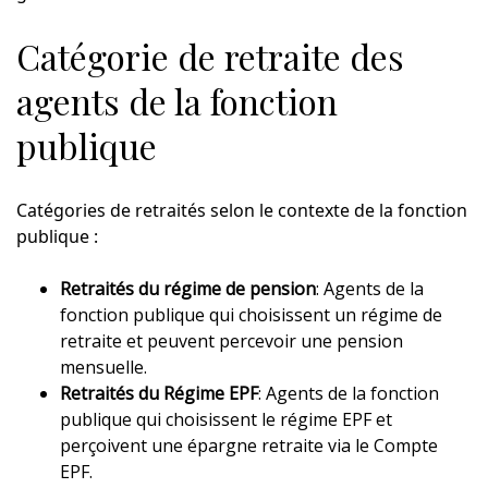
Catégorie de retraite des
agents de la fonction
publique
Catégories de retraités selon le contexte de la fonction
publique :
Retraités du régime de pension
: Agents de la
fonction publique qui choisissent un régime de
retraite et peuvent percevoir une pension
mensuelle.
Retraités du Régime EPF
: Agents de la fonction
publique qui choisissent le régime EPF et
perçoivent une épargne retraite via le Compte
EPF.