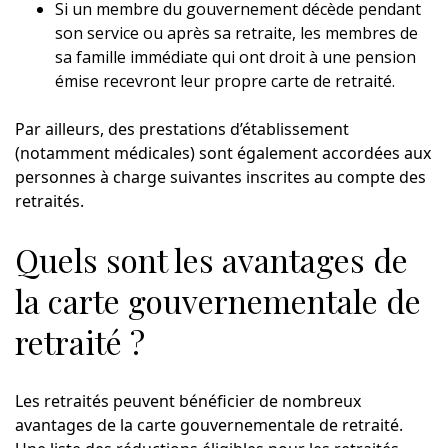
Si un membre du gouvernement décède pendant
son service ou après sa retraite, les membres de
sa famille immédiate qui ont droit à une pension
émise recevront leur propre carte de retraité.
Par ailleurs, des prestations d’établissement
(notamment médicales) sont également accordées aux
personnes à charge suivantes inscrites au compte des
retraités.
Quels sont les avantages de
la carte gouvernementale de
retraité ?
Les retraités peuvent bénéficier de nombreux
avantages de la carte gouvernementale de retraité.