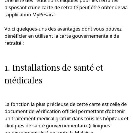
Une liste des réductions éligibles pour les retraités
disposant d’une carte de retraité peut être obtenue via
l’application MyPesara.
Voici quelques-uns des avantages dont vous pouvez
bénéficier en utilisant la carte gouvernementale de
retraité :
1. Installations de santé et
médicales
La fonction la plus précieuse de cette carte est celle de
document de vérification officiel permettant d’obtenir
un traitement médical gratuit dans tous les hôpitaux et
cliniques de santé gouvernementaux (cliniques
gouvernementales) de toute la Malaisie.