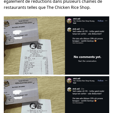
également de réductions dans plusieurs chaînes de
restaurants telles que The Chicken Rice Shop.