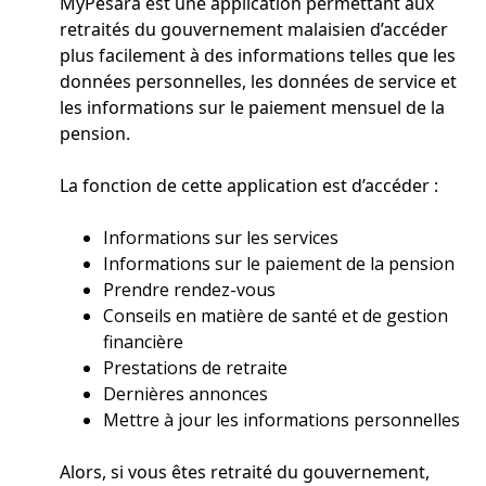
MyPesara est une application permettant aux
retraités du gouvernement malaisien d’accéder
plus facilement à des informations telles que les
données personnelles, les données de service et
les informations sur le paiement mensuel de la
pension.
La fonction de cette application est d’accéder :
Informations sur les services
Informations sur le paiement de la pension
Prendre rendez-vous
Conseils en matière de santé et de gestion
financière
Prestations de retraite
Dernières annonces
Mettre à jour les informations personnelles
Alors, si vous êtes retraité du gouvernement,