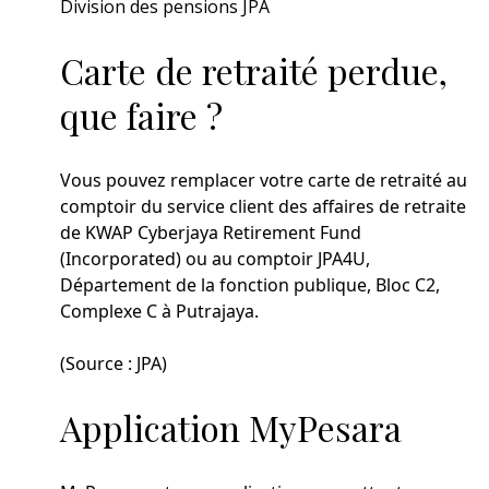
Division des pensions JPA
Carte de retraité perdue,
que faire ?
Vous pouvez remplacer votre carte de retraité au
comptoir du service client des affaires de retraite
de KWAP Cyberjaya Retirement Fund
(Incorporated) ou au comptoir JPA4U,
Département de la fonction publique, Bloc C2,
Complexe C à Putrajaya.
(Source : JPA)
Application MyPesara