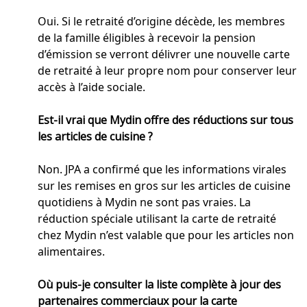
Oui. Si le retraité d’origine décède, les membres
de la famille éligibles à recevoir la pension
d’émission se verront délivrer une nouvelle carte
de retraité à leur propre nom pour conserver leur
accès à l’aide sociale.
Est-il vrai que Mydin offre des réductions sur tous
les articles de cuisine ?
Non. JPA a confirmé que les informations virales
sur les remises en gros sur les articles de cuisine
quotidiens à Mydin ne sont pas vraies. La
réduction spéciale utilisant la carte de retraité
chez Mydin n’est valable que pour les articles non
alimentaires.
Où puis-je consulter la liste complète à jour des
partenaires commerciaux pour la carte