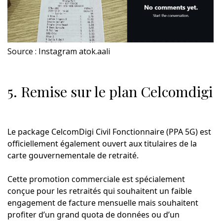
Source : Instagram atok.aali
5. Remise sur le plan Celcomdigi
Le package CelcomDigi Civil Fonctionnaire (PPA 5G) est
officiellement également ouvert aux titulaires de la
carte gouvernementale de retraité.
Cette promotion commerciale est spécialement
conçue pour les retraités qui souhaitent un faible
engagement de facture mensuelle mais souhaitent
profiter d’un grand quota de données ou d’un