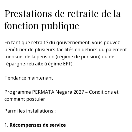
Prestations de retraite de la
fonction publique
En tant que retraité du gouvernement, vous pouvez
bénéficier de plusieurs facilités en dehors du paiement
mensuel de la pension (régime de pension) ou de
l’épargne-retraite (régime EPF).
Tendance maintenant
Programme PERMATA Negara 2027 – Conditions et
comment postuler
Parmi les installations :
1.
Récompenses de service