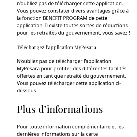
n’oubliez pas de télécharger cette application.
Vous pouvez constater divers avantages grâce à
la fonction BENEFIT PROGRAM de cette
application. Il existe toutes sortes de réductions
pour les retraités du gouvernement, vous savez !
Téléchargez l’application MyPesara
N’oubliez pas de télécharger l’application
MyPesara pour profiter des différentes facilités
offertes en tant que retraité du gouvernement.
Vous pouvez télécharger cette application ci-
dessous :
Plus d’informations
Pour toute information complémentaire et les
dernières informations sur la carte