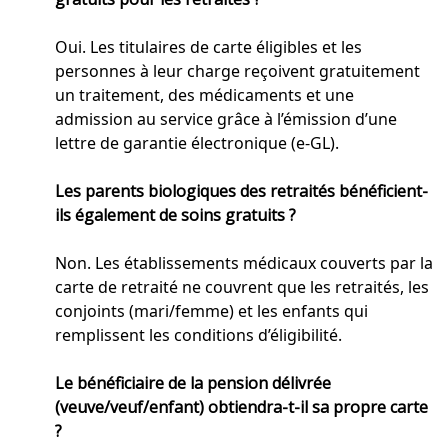
Oui. Les titulaires de carte éligibles et les
personnes à leur charge reçoivent gratuitement
un traitement, des médicaments et une
admission au service grâce à l’émission d’une
lettre de garantie électronique (e-GL).
Les parents biologiques des retraités bénéficient-
ils également de soins gratuits ?
Non. Les établissements médicaux couverts par la
carte de retraité ne couvrent que les retraités, les
conjoints (mari/femme) et les enfants qui
remplissent les conditions d’éligibilité.
Le bénéficiaire de la pension délivrée
(veuve/veuf/enfant) obtiendra-t-il sa propre carte
?