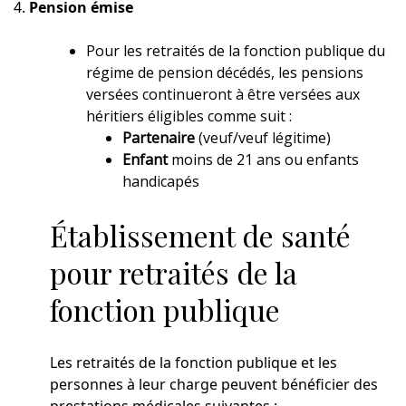
4.
Pension émise
Pour les retraités de la fonction publique du
régime de pension décédés, les pensions
versées continueront à être versées aux
héritiers éligibles comme suit :
Partenaire
(veuf/veuf légitime)
Enfant
moins de 21 ans ou enfants
handicapés
Établissement de santé
pour retraités de la
fonction publique
Les retraités de la fonction publique et les
personnes à leur charge peuvent bénéficier des