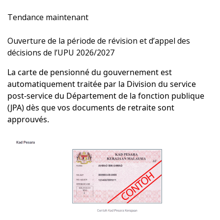
Tendance maintenant
Ouverture de la période de révision et d’appel des
décisions de l’UPU 2026/2027
La carte de pensionné du gouvernement est
automatiquement traitée par la Division du service
post-service du Département de la fonction publique
(JPA) dès que vos documents de retraite sont
approuvés.