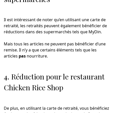
Il est intéressant de noter qu’en utilisant une carte de
retraité, les retraités peuvent également bénéficier de
réductions dans des supermarchés tels que MyDin.
Mais tous les articles ne peuvent pas bénéficier d’une
remise. Il n’y a que certains éléments tels que les
articles
pas
nourriture.
4. Réduction pour le restaurant
Chicken Rice Shop
De plus, en utilisant la carte de retraité, vous bénéficiez