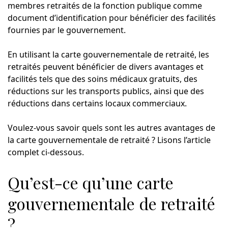
membres retraités de la fonction publique comme
document d’identification pour bénéficier des facilités
fournies par le gouvernement.
En utilisant la carte gouvernementale de retraité, les
retraités peuvent bénéficier de divers avantages et
facilités tels que des soins médicaux gratuits, des
réductions sur les transports publics, ainsi que des
réductions dans certains locaux commerciaux.
Voulez-vous savoir quels sont les autres avantages de
la carte gouvernementale de retraité ? Lisons l’article
complet ci-dessous.
Qu’est-ce qu’une carte
gouvernementale de retraité
?