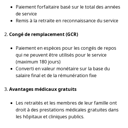
Paiement forfaitaire basé sur le total des années
de service
Remis à la retraite en reconnaissance du service
2.
Congé de remplacement (GCR)
Paiement en espèces pour les congés de repos
qui ne peuvent être utilisés pour le service
(maximum 180 jours)
Converti en valeur monétaire sur la base du
salaire final et de la rémunération fixe
3.
Avantages médicaux gratuits
Les retraités et les membres de leur famille ont
droit à des prestations médicales gratuites dans
les hôpitaux et cliniques publics.