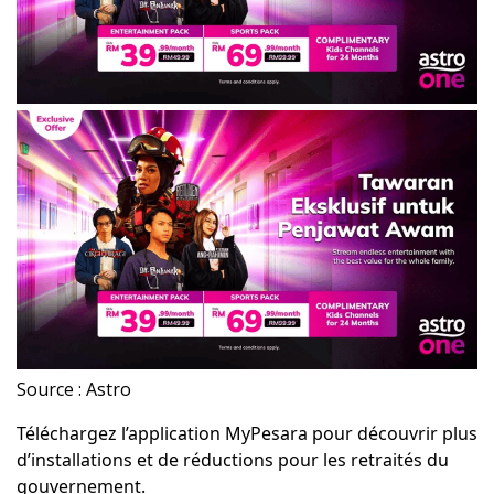
Source : Astro
Téléchargez l’application MyPesara pour découvrir plus
d’installations et de réductions pour les retraités du
gouvernement.