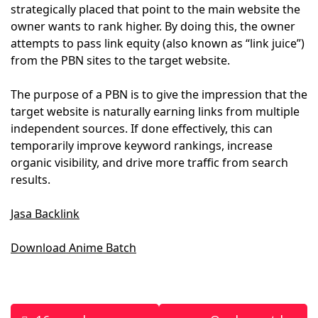
strategically placed that point to the main website the
owner wants to rank higher. By doing this, the owner
attempts to pass link equity (also known as “link juice”)
from the PBN sites to the target website.
The purpose of a PBN is to give the impression that the
target website is naturally earning links from multiple
independent sources. If done effectively, this can
temporarily improve keyword rankings, increase
organic visibility, and drive more traffic from search
results.
Jasa Backlink
Download Anime Batch
Post