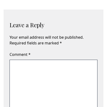
Leave a Reply
Your email address will not be published.
Required fields are marked
*
Comment
*