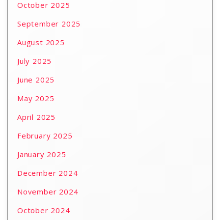
October 2025
September 2025
August 2025
July 2025
June 2025
May 2025
April 2025
February 2025
January 2025
December 2024
November 2024
October 2024