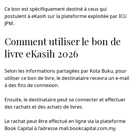
Ce bon est spécifiquement destiné à ceux qui
postulent à eKasih sur la plateforme exploitée par ICU
JPM.
Comment utiliser le bon de
livre eKasih 2026
Selon les informations partagées par Kota Buku, pour
utiliser ce bon de livre, le destinataire recevra un e-mail
à des fins de connexion.
Ensuite, le destinataire peut se connecter et effectuer
des rachats et des achats de livres.
Le rachat peut être effectué en ligne via la plateforme
Book Capital à l’adresse mall.bookcapital.com.my.