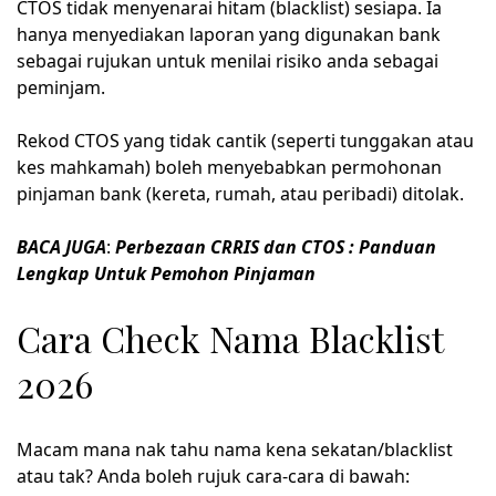
CTOS tidak menyenarai hitam (blacklist) sesiapa. Ia
hanya menyediakan laporan yang digunakan bank
sebagai rujukan untuk menilai risiko anda sebagai
peminjam.
Rekod CTOS yang tidak cantik (seperti tunggakan atau
kes mahkamah) boleh menyebabkan permohonan
pinjaman bank (kereta, rumah, atau peribadi) ditolak.
BACA JUGA
:
Perbezaan CRRIS dan CTOS : Panduan
Lengkap Untuk Pemohon Pinjaman
Cara Check Nama Blacklist
2026
Macam mana nak tahu nama kena sekatan/blacklist
atau tak? Anda boleh rujuk cara-cara di bawah: