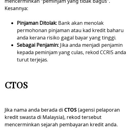
mencerminkan “peminjam yang tidak bagus”.
Kesannya:
Pinjaman Ditolak:
Bank akan menolak
permohonan pinjaman atau kad kredit baharu
anda kerana risiko gagal bayar yang tinggi.
Sebagai Penjamin:
Jika anda menjadi penjamin
kepada peminjam yang culas, rekod CCRIS anda
turut terjejas.
CTOS
Jika nama anda berada di
CTOS
(agensi pelaporan
kredit swasta di Malaysia), rekod tersebut
mencerminkan sejarah pembayaran kredit anda.