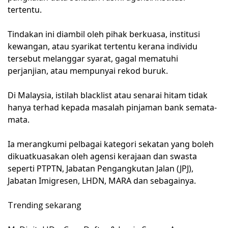
tertentu.
Tindakan ini diambil oleh pihak berkuasa, institusi
kewangan, atau syarikat tertentu kerana individu
tersebut melanggar syarat, gagal mematuhi
perjanjian, atau mempunyai rekod buruk.
Di Malaysia, istilah blacklist atau senarai hitam tidak
hanya terhad kepada masalah pinjaman bank semata-
mata.
Ia merangkumi pelbagai kategori sekatan yang boleh
dikuatkuasakan oleh agensi kerajaan dan swasta
seperti PTPTN, Jabatan Pengangkutan Jalan (JPJ),
Jabatan Imigresen, LHDN, MARA dan sebagainya.
Trending sekarang