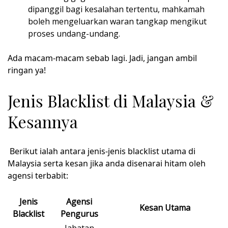
dipanggil bagi kesalahan tertentu, mahkamah
boleh mengeluarkan waran tangkap mengikut
proses undang-undang.
Ada macam-macam sebab lagi. Jadi, jangan ambil
ringan ya!
Jenis Blacklist di Malaysia &
Kesannya
Berikut ialah antara jenis-jenis blacklist utama di
Malaysia serta kesan jika anda disenarai hitam oleh
agensi terbabit:
Jenis
Agensi
Kesan Utama
Blacklist
Pengurus