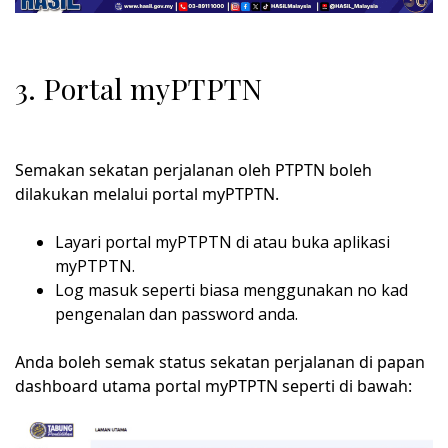
3. Portal myPTPTN
Semakan sekatan perjalanan oleh PTPTN boleh
dilakukan melalui portal myPTPTN.
Layari portal myPTPTN di atau buka aplikasi
myPTPTN.
Log masuk seperti biasa menggunakan no kad
pengenalan dan password anda.
Anda boleh semak status sekatan perjalanan di papan
dashboard utama portal myPTPTN seperti di bawah: