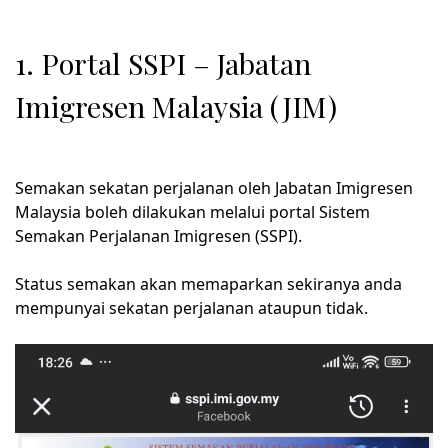
1. Portal SSPI – Jabatan
Imigresen Malaysia (JIM)
Semakan sekatan perjalanan oleh Jabatan Imigresen
Malaysia boleh dilakukan melalui portal Sistem
Semakan Perjalanan Imigresen (SSPI).
Status semakan akan memaparkan sekiranya anda
mempunyai sekatan perjalanan ataupun tidak.