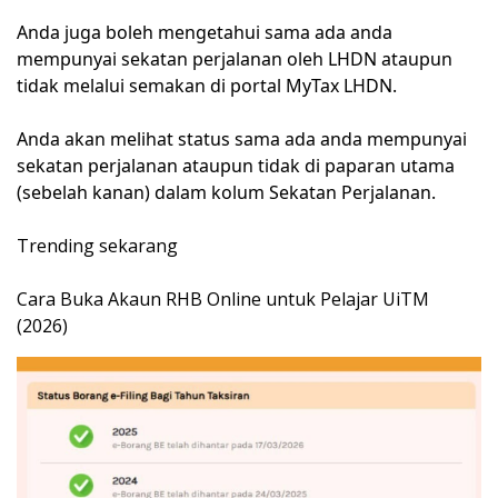
Anda juga boleh mengetahui sama ada anda
mempunyai sekatan perjalanan oleh LHDN ataupun
tidak melalui semakan di portal MyTax LHDN.
Anda akan melihat status sama ada anda mempunyai
sekatan perjalanan ataupun tidak di paparan utama
(sebelah kanan) dalam kolum Sekatan Perjalanan.
Trending sekarang
Cara Buka Akaun RHB Online untuk Pelajar UiTM
(2026)