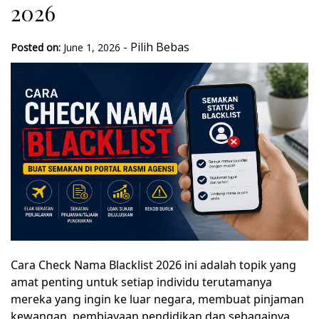
2026
-
Pilih Bebas
Posted on:
June 1, 2026
Cara Check Nama Blacklist 2026 ini adalah topik yang
amat penting untuk setiap individu terutamanya
mereka yang ingin ke luar negara, membuat pinjaman
kewangan, pembiayaan pendidikan dan sebagainya.