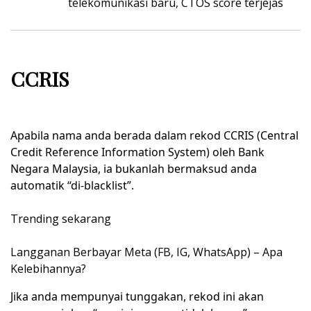
telekomunikasi
baru, CTOS score terjejas
CCRIS
Apabila nama anda berada dalam rekod CCRIS (Central
Credit Reference Information System) oleh Bank
Negara Malaysia, ia bukanlah bermaksud anda
automatik “di-blacklist”.
Trending sekarang
Langganan Berbayar Meta (FB, IG, WhatsApp) – Apa
Kelebihannya?
Jika anda mempunyai tunggakan, rekod ini akan