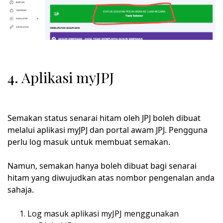
4. Aplikasi myJPJ
Semakan status senarai hitam oleh JPJ boleh dibuat
melalui aplikasi myJPJ dan portal awam JPJ. Pengguna
perlu log masuk untuk membuat semakan.
Namun, semakan hanya boleh dibuat bagi senarai
hitam yang diwujudkan atas nombor pengenalan anda
sahaja.
Log masuk aplikasi myJPJ menggunakan