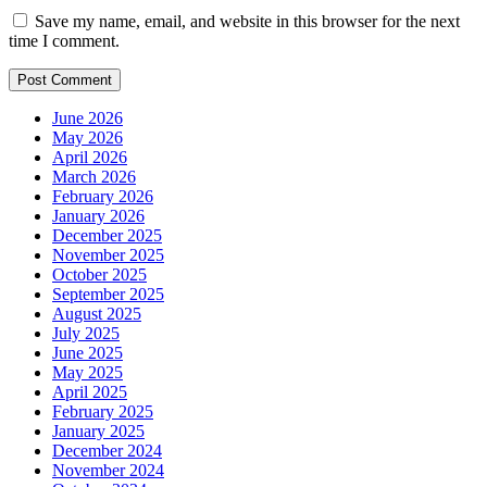
Save my name, email, and website in this browser for the next
time I comment.
June 2026
May 2026
April 2026
March 2026
February 2026
January 2026
December 2025
November 2025
October 2025
September 2025
August 2025
July 2025
June 2025
May 2025
April 2025
February 2025
January 2025
December 2024
November 2024