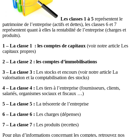
Les classes 1 à 5
représentent le
patrimoine de l’entreprise (actifs et dettes), les classes 6 et 7
représentent quant à elles la rentabilité de l’entreprise (charges et
produits).
1 – La classe 1 : les comptes de capitaux
(voir notre article Les
capitaux propres)
2 – La classe 2 : les comptes d’immobilisations
3 – La classe 3 :
Les stocks et encours (voir notre article La
valorisation et la comptabilisation des stocks)
4 – La classe 4 :
Les tiers à l’entreprise (fournisseurs, clients,
salariés, organismes sociaux et fiscaux …)
5 – La classe 5 :
La trésorerie de l’entreprise
6 – La classe 6 :
Les charges (dépenses)
7 – La classe 7 :
Les produits (recettes)
Pour plus d’informations concernant les comptes, retrouvez nos