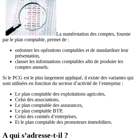
La numérotation des comptes, fournie
par le plan comptable, permet de :
ordonner les opérations comptables et de standardiser leur
présentation,
classer les informations comptables afin de produire les
comptes annuels.
Si le PCG est le plus largement appliqué, il existe des variantes qui
sont utilisées en fonction du secteur d’activité de l’entreprise :
Le plan comptable des exploitations agricoles,
Celui des associations,
Le plan comptable des assurances,
Le plan comptable BTP,
Celui des comités d’entreprises,
Et le plan comptable des promoteurs immobiliers.
A qui s’adresse-t-il ?