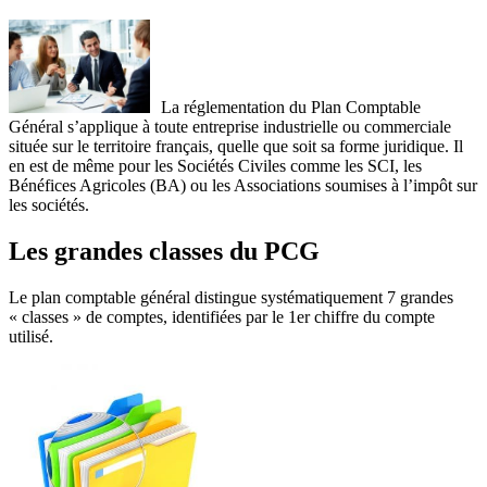
La réglementation du Plan Comptable
Général s’applique à toute entreprise industrielle ou commerciale
située sur le territoire français, quelle que soit sa forme juridique.
Il
en est de même pour les Sociétés Civiles comme les SCI, les
Bénéfices Agricoles (BA) ou les Associations soumises à l’impôt sur
les sociétés.
Les grandes classes du PCG
Le plan comptable général distingue systématiquement 7 grandes
« classes » de comptes, identifiées par le 1er chiffre du compte
utilisé.