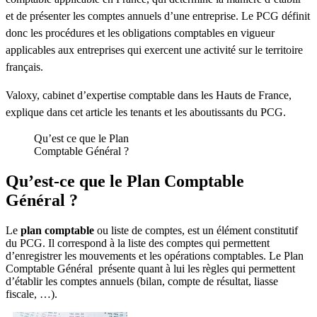
et de présenter les comptes annuels d’une entreprise.
Le PCG définit
donc les procédures et les obligations comptables en vigueur
applicables aux entreprises qui exercent une activité sur le territoire
français.
Valoxy, cabinet d’expertise comptable dans les Hauts de France,
explique dans cet article les tenants et les aboutissants du PCG.
Qu’est ce que le Plan
Comptable Général ?
Qu’est-ce que le Plan Comptable
G
énéral
?
Le
plan comptable
ou liste de comptes, est un élément constitutif
du PCG. Il correspond à la liste des comptes qui permettent
d’enregistrer les mouvements et les opérations comptables.
Le Plan
Comptable Général présente quant à lui les règles qui permettent
d’établir les comptes annuels (bilan, compte de résultat, liasse
fiscale, …).