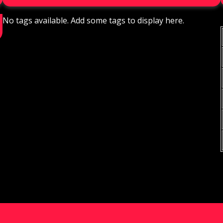
No tags available. Add some tags to display here.