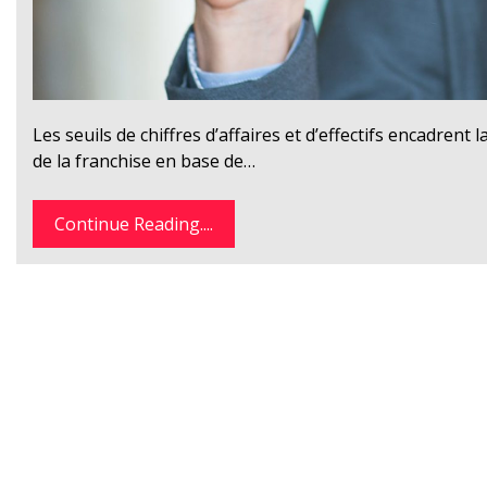
Les seuils de chiffres d’affaires et d’effectifs encadrent la
de la franchise en base de…
Continue Reading....