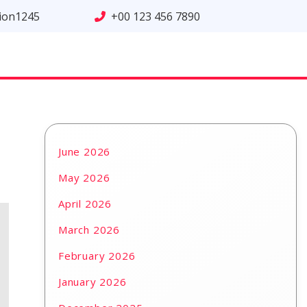
tion1245
+00 123 456 7890
June 2026
May 2026
April 2026
March 2026
February 2026
January 2026