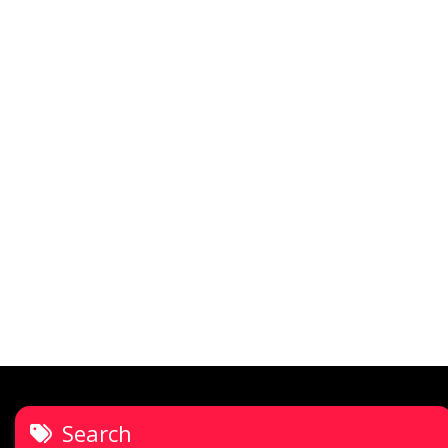
Search