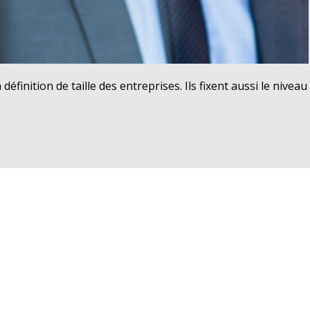
 définition de taille des entreprises. Ils fixent aussi le niveau