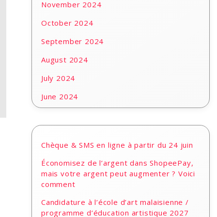
November 2024
October 2024
September 2024
August 2024
July 2024
June 2024
Chèque & SMS en ligne à partir du 24 juin
Économisez de l’argent dans ShopeePay,
mais votre argent peut augmenter ? Voici
comment
Candidature à l’école d’art malaisienne /
programme d’éducation artistique 2027