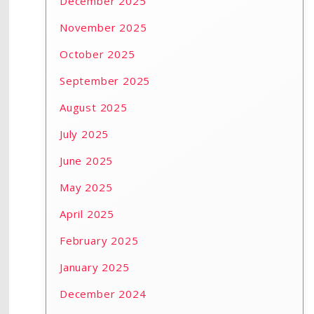
December 2025
November 2025
October 2025
September 2025
August 2025
July 2025
June 2025
May 2025
April 2025
February 2025
January 2025
December 2024