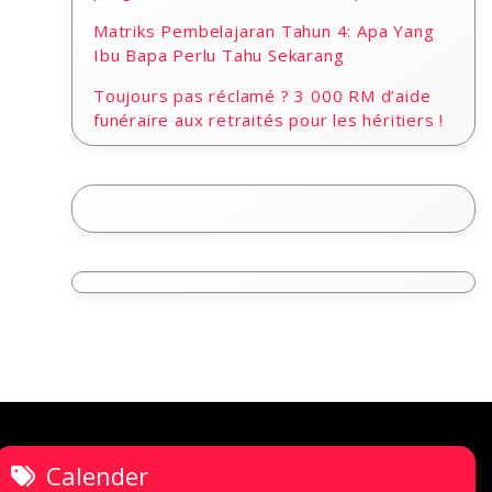
Matriks Pembelajaran Tahun 4: Apa Yang
Ibu Bapa Perlu Tahu Sekarang
Toujours pas réclamé ? 3 000 RM d’aide
funéraire aux retraités pour les héritiers !
Calender