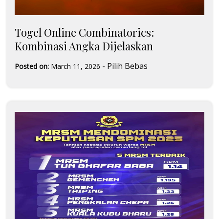
Togel Online Combinatorics:
Kombinasi Angka Dijelaskan
-
Pilih Bebas
Posted on:
March 11, 2026