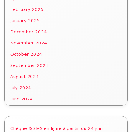
February 2025
January 2025
December 2024
November 2024
October 2024
September 2024
August 2024
July 2024
June 2024
Chèque & SMS en ligne à partir du 24 juin