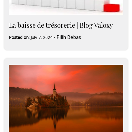
La baisse de trésorerie | Blog Valoxy
-
Pilih Bebas
Posted on:
July 7, 2024