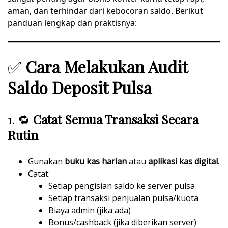
aman, dan terhindar dari kebocoran saldo. Berikut
panduan lengkap dan praktisnya:
✅
Cara Melakukan Audit
Saldo Deposit Pulsa
1. 🔁
Catat Semua Transaksi Secara
Rutin
Gunakan
buku kas harian
atau
aplikasi kas digital
.
Catat:
Setiap pengisian saldo ke server pulsa
Setiap transaksi penjualan pulsa/kuota
Biaya admin (jika ada)
Bonus/cashback (jika diberikan server)