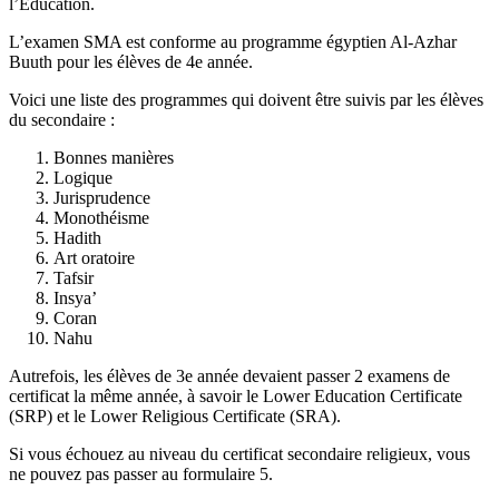
l’Éducation.
L’examen SMA est conforme au programme égyptien Al-Azhar
Buuth pour les élèves de 4e année.
Voici une liste des programmes qui doivent être suivis par les élèves
du secondaire :
Bonnes manières
Logique
Jurisprudence
Monothéisme
Hadith
Art oratoire
Tafsir
Insya’
Coran
Nahu
Autrefois, les élèves de 3e année devaient passer 2 examens de
certificat la même année, à savoir le Lower Education Certificate
(SRP) et le Lower Religious Certificate (SRA).
Si vous échouez au niveau du certificat secondaire religieux, vous
ne pouvez pas passer au formulaire 5.