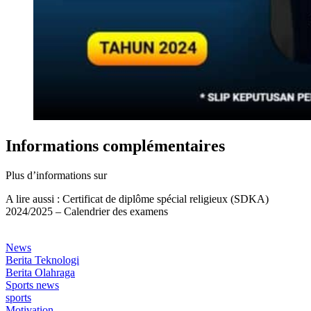
Informations complémentaires
Plus d’informations sur
A lire aussi : Certificat de diplôme spécial religieux (SDKA)
2024/2025 – Calendrier des examens
News
Berita Teknologi
Berita Olahraga
Sports news
sports
Motivation