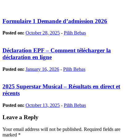
Formulaire 1 Demande d’admission 2026
Posted on:
October 28, 2025
-
Pilih Bebas
Déclaration EPF – Comment télécharger la
déclaration en ligne
Posted on:
January 16, 2026
-
Pilih Bebas
2025 Superstar Musical – Résultats en direct et
récents
Posted on:
October 13, 2025
-
Pilih Bebas
Leave a Reply
Your email address will not be published.
Required fields are
marked
*