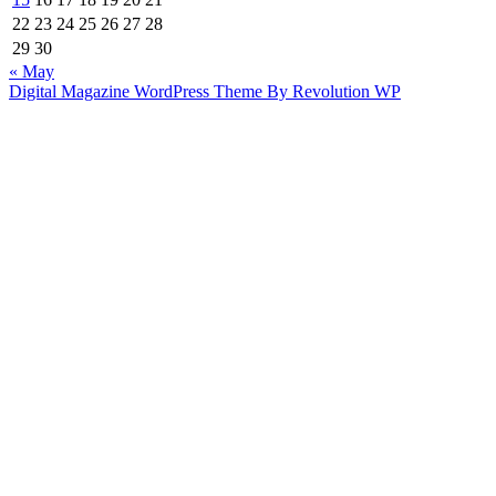
22
23
24
25
26
27
28
29
30
« May
Digital Magazine WordPress Theme By Revolution WP