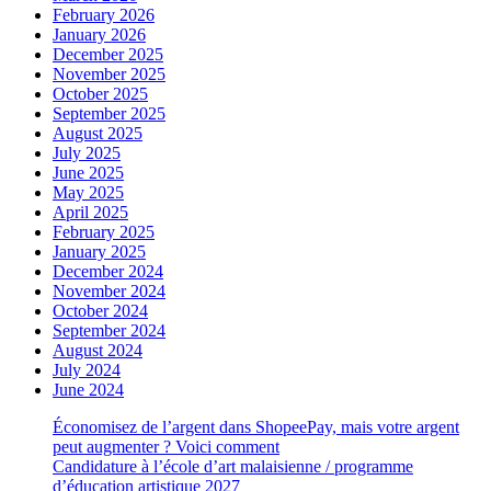
February 2026
January 2026
December 2025
November 2025
October 2025
September 2025
August 2025
July 2025
June 2025
May 2025
April 2025
February 2025
January 2025
December 2024
November 2024
October 2024
September 2024
August 2024
July 2024
June 2024
Économisez de l’argent dans ShopeePay, mais votre argent
peut augmenter ? Voici comment
Candidature à l’école d’art malaisienne / programme
d’éducation artistique 2027