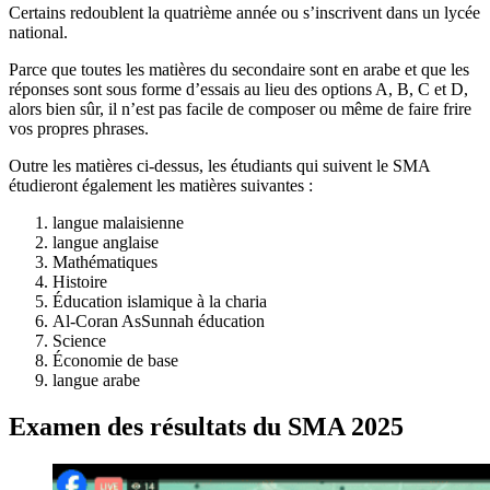
Certains redoublent la quatrième année ou s’inscrivent dans un lycée
national.
Parce que toutes les matières du secondaire sont en arabe et que les
réponses sont sous forme d’essais au lieu des options A, B, C et D,
alors bien sûr, il n’est pas facile de composer ou même de faire frire
vos propres phrases.
Outre les matières ci-dessus, les étudiants qui suivent le SMA
étudieront également les matières suivantes :
langue malaisienne
langue anglaise
Mathématiques
Histoire
Éducation islamique à la charia
Al-Coran AsSunnah éducation
Science
Économie de base
langue arabe
Examen des résultats du SMA 2025