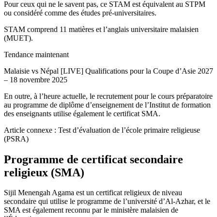
Pour ceux qui ne le savent pas, ce STAM est équivalent au STPM
ou considéré comme des études pré-universitaires.
STAM comprend 11 matières et l’anglais universitaire malaisien
(MUET).
Tendance maintenant
Malaisie vs Népal [LIVE] Qualifications pour la Coupe d’Asie 2027
– 18 novembre 2025
En outre, à l’heure actuelle, le recrutement pour le cours préparatoire
au programme de diplôme d’enseignement de l’Institut de formation
des enseignants utilise également le certificat SMA.
Article connexe : Test d’évaluation de l’école primaire religieuse
(PSRA)
Programme de certificat secondaire
religieux (SMA)
Sijil Menengah Agama est un certificat religieux de niveau
secondaire qui utilise le programme de l’université d’Al-Azhar, et le
SMA est également reconnu par le ministère malaisien de