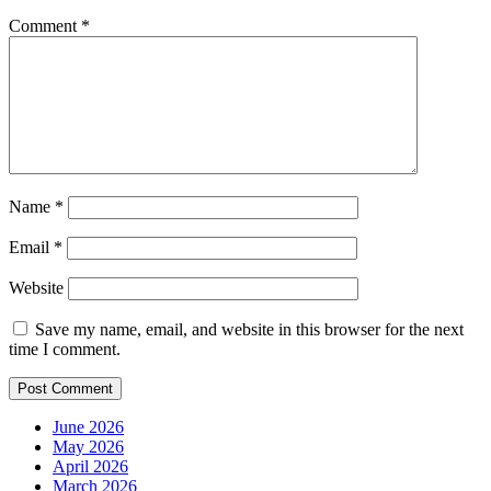
Comment
*
Name
*
Email
*
Website
Save my name, email, and website in this browser for the next
time I comment.
June 2026
May 2026
April 2026
March 2026