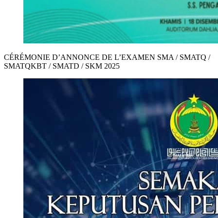
CÉRÉMONIE D’ANNONCE DE L’EXAMEN SMA / SMATQ /
SMATQKBT / SMATD / SKM 2025