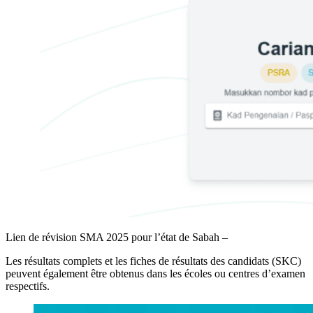
Lien de révision SMA 2025 pour l’état de Sabah –
Les résultats complets et les fiches de résultats des candidats (SKC)
peuvent également être obtenus dans les écoles ou centres d’examen
respectifs.