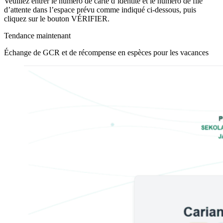
Veuillez entrer le numéro de carte d’identité et le numéro de file
d’attente dans l’espace prévu comme indiqué ci-dessous, puis
cliquez sur le bouton VÉRIFIER.
Tendance maintenant
Échange de GCR et de récompense en espèces pour les vacances