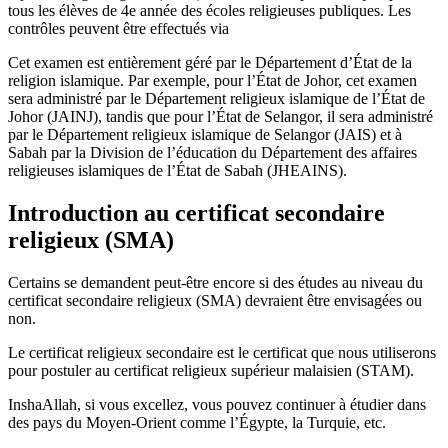
tous les élèves de 4e année des écoles religieuses publiques. Les
contrôles peuvent être effectués via
Cet examen est entièrement géré par le Département d’État de la
religion islamique. Par exemple, pour l’État de Johor, cet examen
sera administré par le Département religieux islamique de l’État de
Johor (JAINJ), tandis que pour l’État de Selangor, il sera administré
par le Département religieux islamique de Selangor (JAIS) et à
Sabah par la Division de l’éducation du Département des affaires
religieuses islamiques de l’État de Sabah (JHEAINS).
Introduction au certificat secondaire
religieux (SMA)
Certains se demandent peut-être encore si des études au niveau du
certificat secondaire religieux (SMA) devraient être envisagées ou
non.
Le certificat religieux secondaire est le certificat que nous utiliserons
pour postuler au certificat religieux supérieur malaisien (STAM).
InshaAllah, si vous excellez, vous pouvez continuer à étudier dans
des pays du Moyen-Orient comme l’Égypte, la Turquie, etc.