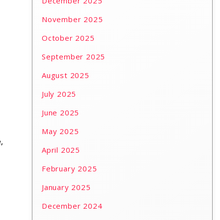
December 2025
November 2025
October 2025
September 2025
August 2025
July 2025
June 2025
May 2025
,
April 2025
February 2025
January 2025
December 2024