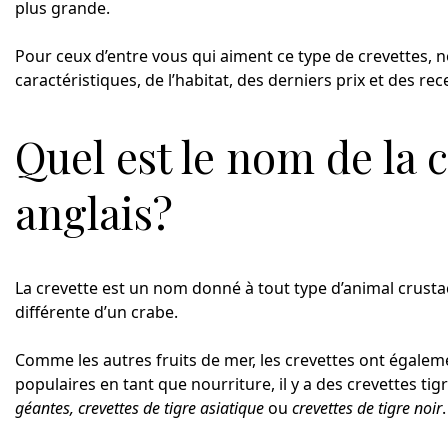
plus grande.
Pour ceux d’entre vous qui aiment ce type de crevettes, no
caractéristiques, de l’habitat, des derniers prix et des re
Quel est le nom de la 
anglais?
La crevette est un nom donné à tout type d’animal crustacé
différente d’un crabe.
Comme les autres fruits de mer, les crevettes ont égaleme
populaires en tant que nourriture, il y a des crevettes tig
géantes, crevettes de tigre asiatique
ou
crevettes de tigre noir
.