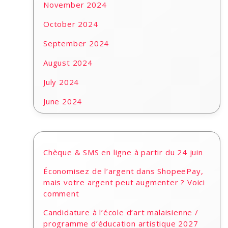
November 2024
October 2024
September 2024
August 2024
July 2024
June 2024
Chèque & SMS en ligne à partir du 24 juin
Économisez de l’argent dans ShopeePay,
mais votre argent peut augmenter ? Voici
comment
Candidature à l’école d’art malaisienne /
programme d’éducation artistique 2027