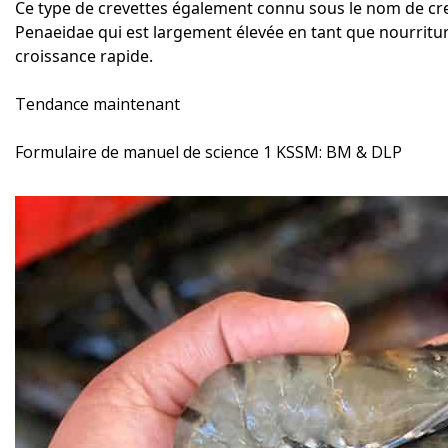
Ce type de crevettes également connu sous le nom de crev
Penaeidae qui est largement élevée en tant que nourriture
croissance rapide.
Tendance maintenant
Formulaire de manuel de science 1 KSSM: BM & DLP