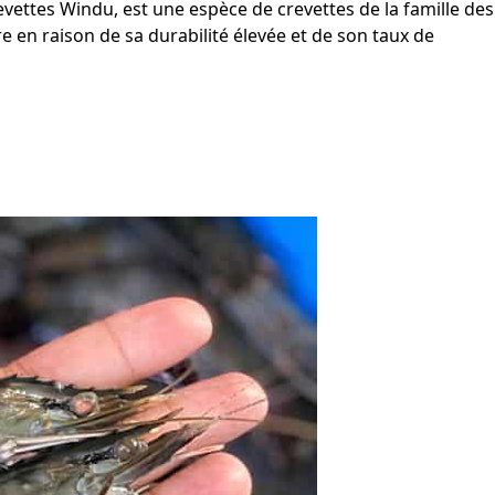
ettes Windu, est une espèce de crevettes de la famille des
 en raison de sa durabilité élevée et de son taux de