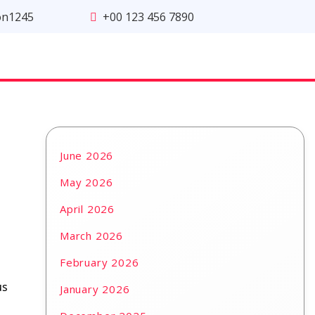
on1245
+00 123 456 7890
June 2026
May 2026
April 2026
March 2026
February 2026
us
January 2026