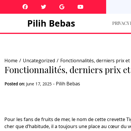
Skip
to
content
Pilih Bebas
PRIVACY
Home
Uncategorized
Fonctionnalités, derniers prix et
Fonctionnalités, derniers prix et
-
Pilih Bebas
Posted on:
June 17, 2025
Pour les fans de fruits de mer, le nom de cette crevette Ti
cher que d’habitude, il a toujours une place au cœur du ve