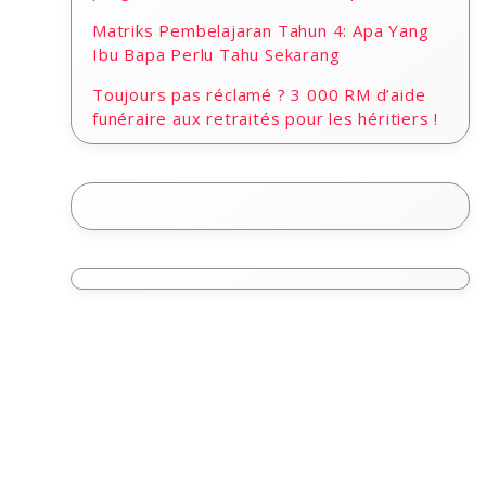
Matriks Pembelajaran Tahun 4: Apa Yang
Ibu Bapa Perlu Tahu Sekarang
Toujours pas réclamé ? 3 000 RM d’aide
funéraire aux retraités pour les héritiers !