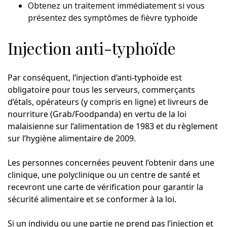
Obtenez un traitement immédiatement si vous
présentez des symptômes de fièvre typhoïde
Injection anti-typhoïde
Par conséquent, l’injection d’anti-typhoïde est
obligatoire pour tous les serveurs, commerçants
d’étals, opérateurs (y compris en ligne) et livreurs de
nourriture (Grab/Foodpanda) en vertu de la loi
malaisienne sur l’alimentation de 1983 et du règlement
sur l’hygiène alimentaire de 2009.
Les personnes concernées peuvent l’obtenir dans une
clinique, une polyclinique ou un centre de santé et
recevront une carte de vérification pour garantir la
sécurité alimentaire et se conformer à la loi.
Si un individu ou une partie ne prend pas l’injection et