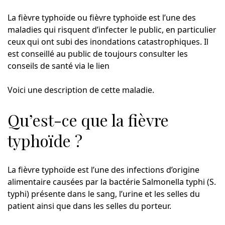
La fièvre typhoïde ou fièvre typhoïde est l’une des
maladies qui risquent d’infecter le public, en particulier
ceux qui ont subi des inondations catastrophiques. Il
est conseillé au public de toujours consulter les
conseils de santé via le lien
Voici une description de cette maladie.
Qu’est-ce que la fièvre
typhoïde ?
La fièvre typhoïde est l’une des infections d’origine
alimentaire causées par la bactérie Salmonella typhi (S.
typhi) présente dans le sang, l’urine et les selles du
patient ainsi que dans les selles du porteur.