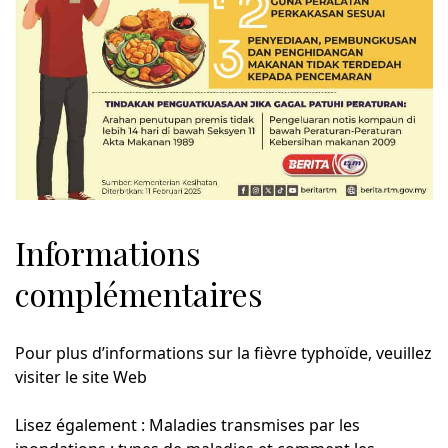
Informations
complémentaires
Pour plus d’informations sur la fièvre typhoïde, veuillez
visiter le site Web
Lisez également : Maladies transmises par les