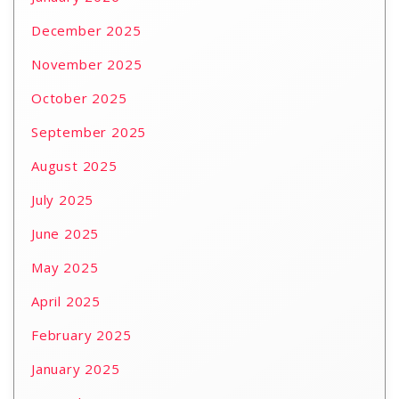
December 2025
November 2025
October 2025
September 2025
August 2025
July 2025
June 2025
May 2025
April 2025
February 2025
January 2025