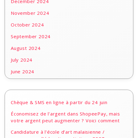
December 2024
November 2024
October 2024
September 2024
August 2024
July 2024
June 2024
Chèque & SMS en ligne à partir du 24 juin
Économisez de l’argent dans ShopeePay, mais
votre argent peut augmenter ? Voici comment
Candidature à l’école d’art malaisienne /