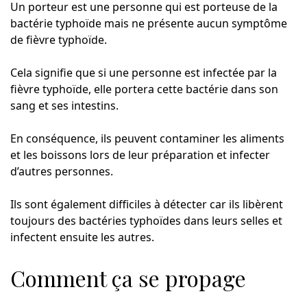
Un porteur est une personne qui est porteuse de la
bactérie typhoïde mais ne présente aucun symptôme
de fièvre typhoïde.
Cela signifie que si une personne est infectée par la
fièvre typhoïde, elle portera cette bactérie dans son
sang et ses intestins.
En conséquence, ils peuvent contaminer les aliments
et les boissons lors de leur préparation et infecter
d’autres personnes.
Ils sont également difficiles à détecter car ils libèrent
toujours des bactéries typhoïdes dans leurs selles et
infectent ensuite les autres.
Comment ça se propage