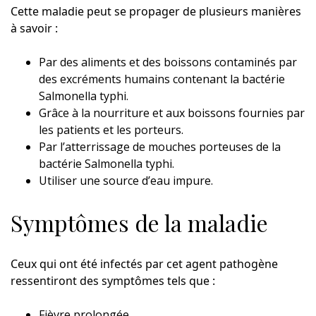
Cette maladie peut se propager de plusieurs manières
à savoir :
Par des aliments et des boissons contaminés par
des excréments humains contenant la bactérie
Salmonella typhi.
Grâce à la nourriture et aux boissons fournies par
les patients et les porteurs.
Par l’atterrissage de mouches porteuses de la
bactérie Salmonella typhi.
Utiliser une source d’eau impure.
Symptômes de la maladie
Ceux qui ont été infectés par cet agent pathogène
ressentiront des symptômes tels que :
Fièvre prolongée