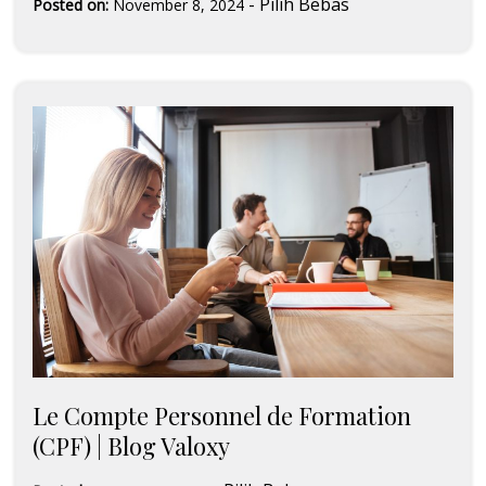
-
Pilih Bebas
Posted on:
November 8, 2024
Le Compte Personnel de Formation
(CPF) | Blog Valoxy