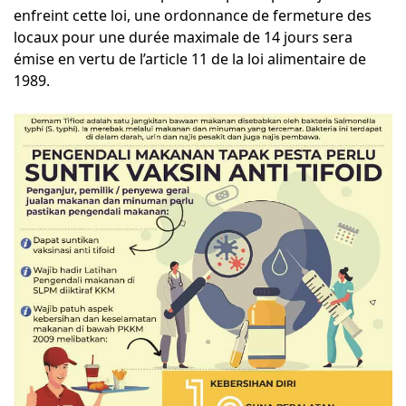
enfreint cette loi, une ordonnance de fermeture des
locaux pour une durée maximale de 14 jours sera
émise en vertu de l’article 11 de la loi alimentaire de
1989.