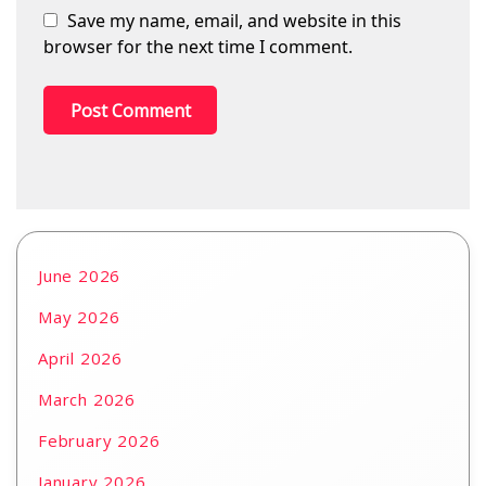
Save my name, email, and website in this
browser for the next time I comment.
June 2026
May 2026
April 2026
March 2026
February 2026
January 2026