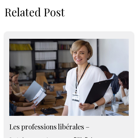
Related Post
Les professions libérales –