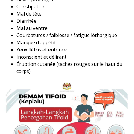
Constipation
Mal de tête
Diarrhée
Mal au ventre
Courbatures / faiblesse / fatigue léthargique
Manque d’appétit
Yeux flétris et enfoncés
Inconscient et délirant
Éruption cutanée (taches rouges sur le haut du
corps)