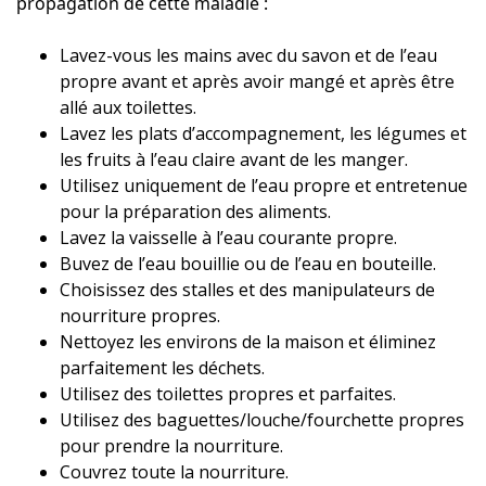
propagation de cette maladie :
Lavez-vous les mains avec du savon et de l’eau
propre avant et après avoir mangé et après être
allé aux toilettes.
Lavez les plats d’accompagnement, les légumes et
les fruits à l’eau claire avant de les manger.
Utilisez uniquement de l’eau propre et entretenue
pour la préparation des aliments.
Lavez la vaisselle à l’eau courante propre.
Buvez de l’eau bouillie ou de l’eau en bouteille.
Choisissez des stalles et des manipulateurs de
nourriture propres.
Nettoyez les environs de la maison et éliminez
parfaitement les déchets.
Utilisez des toilettes propres et parfaites.
Utilisez des baguettes/louche/fourchette propres
pour prendre la nourriture.
Couvrez toute la nourriture.