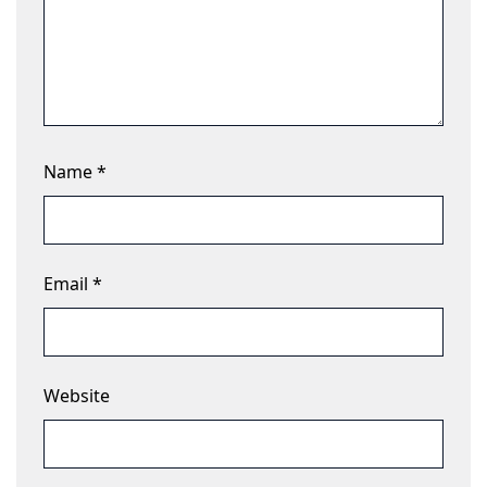
Name
*
Email
*
Website