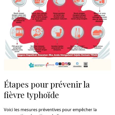
Étapes pour prévenir la
fièvre typhoïde
Voici les mesures préventives pour empêcher la