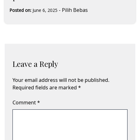
-
Pilih Bebas
Posted on:
June 6, 2025
Leave a Reply
Your email address will not be published.
Required fields are marked
*
Comment
*